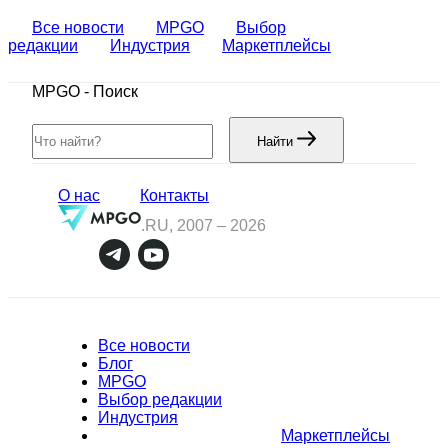
Все новости
MPGO
Выбор
редакции
Индустрия
Маркетплейсы
MPGO
-
Поиск
Найти
О нас
Контакты
.RU, 2007 –
2026
Все новости
Блог
MPGO
Выбор редакции
Индустрия
Маркетплейсы