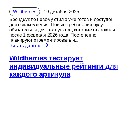
Wildberries
19 декабря 2025 г.
Брендбук по новому стилю уже готов и доступен
для ознакомления. Новые требования будут
обязательны для тех пунктов, которые откроются
после 1 февраля 2026 года. Постепенно
планируют отремонтировать и...
Читать дальше
Wildberries тестирует
индивидуальные рейтинги для
каждого артикула