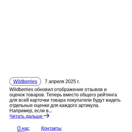
Wildberries
7 апреля 2025 г.
Wildberries обновил отображение отзывов и
оценок товаров. Теперь вместо общего рейтинга
для всей карточки товара покупатели будут видеть
отдельные оценки для каждого артикула.
Например, если в...
Читать дальше
О нас
Контакты