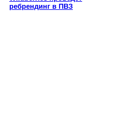
ребрендинг в ПВЗ