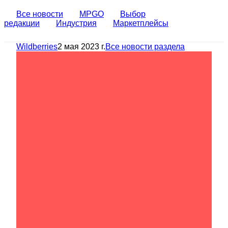
Все новости
MPGO
Выбор
редакции
Индустрия
Маркетплейсы
Wildberries
2 мая 2023 г.
Все новости раздела