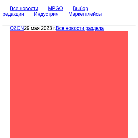
Все новости
MPGO
Выбор
редакции
Индустрия
Маркетплейсы
OZON
29 мая 2023 г.
Все новости раздела