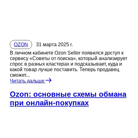
OZON
31 марта 2025 г.
В личном кабинете Ozon Seller появился доступ к
сервису «Советы от поиска», который анализирует
спрос в разных кластерах и подсказывает, куда и
какой товар лучше поставить. Теперь продавец
сможет...
Читать дальше
Ozon: основные схемы обмана
при онлайн-покупках