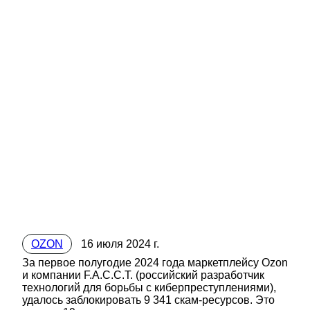
OZON
16 июля 2024 г.
За первое полугодие 2024 года маркетплейсу Ozon
и компании F.A.С.С.T. (российский разработчик
технологий для борьбы с киберпреступлениями),
удалось заблокировать 9 341 скам-ресурсов. Это