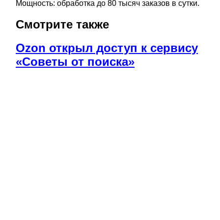
Мощность: обработка до 80 тысяч заказов в сутки.
Смотрите также
Ozon открыл доступ к сервису
«Советы от поиска»