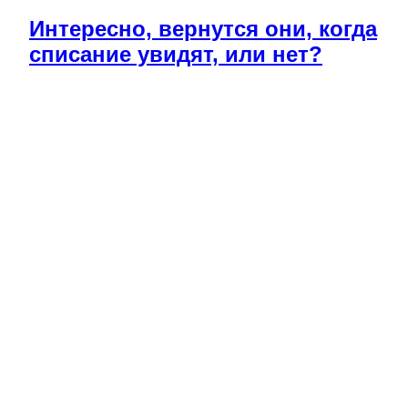
Интересно, вернутся они, когда
списание увидят, или нет?