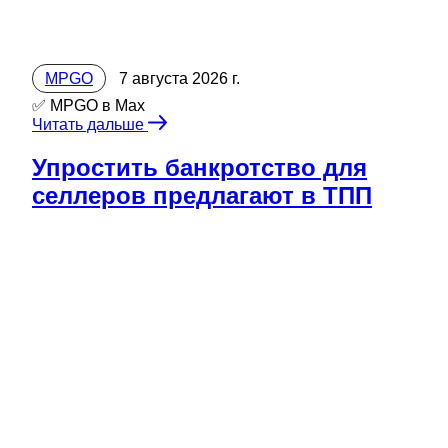
MPGO
7 августа 2026 г.
✅ MPGO в Мах
Читать дальше
Упростить банкротство для
селлеров предлагают в ТПП