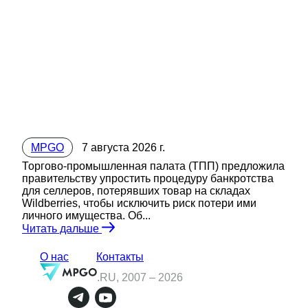
MPGO
7 августа 2026 г.
Торгово-промышленная палата (ТПП) предложила
правительству упростить процедуру банкротства
для селлеров, потерявших товар на складах
Wildberries, чтобы исключить риск потери ими
личного имущества. Об...
Читать дальше
О нас
Контакты
.RU, 2007 –
2026