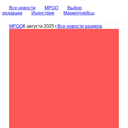
Все новости
MPGO
Выбор
редакции
Индустрия
Маркетплейсы
MPGO
6 августа 2025 г.
Все новости раздела