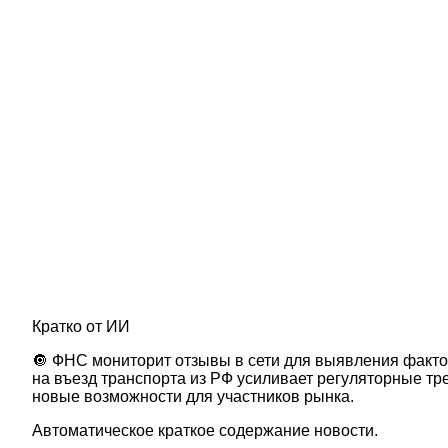
Кратко от ИИ
🔘 ФНС мониторит отзывы в сети для выявления фактов
на въезд транспорта из РФ усиливает регуляторные тр
новые возможности для участников рынка.
Автоматическое краткое содержание новости.