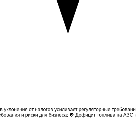
 уклонения от налогов усиливает регуляторные требования 
ебования и риски для бизнеса; 🔘 Дефицит топлива на АЗС 