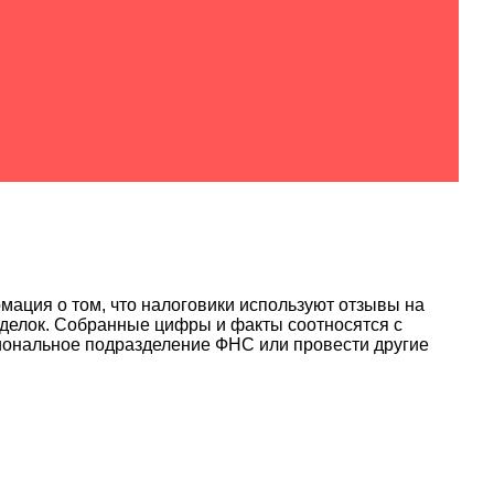
мация о том, что налоговики используют отзывы на
 сделок. Собранные цифры и факты соотносятся с
иональное подразделение ФНС или провести другие