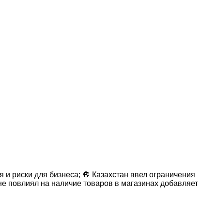
и риски для бизнеса; 🔘 Казахстан ввел ограничения
не повлиял на наличие товаров в магазинах добавляет