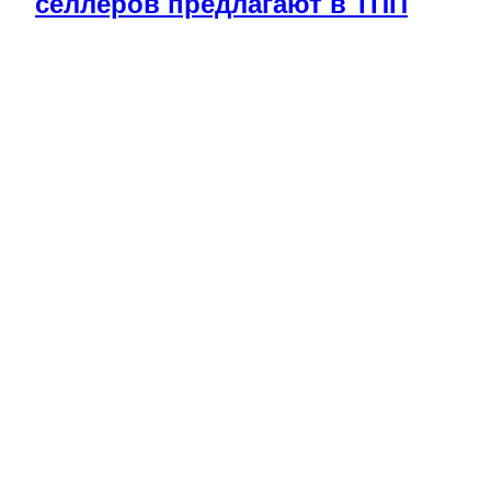
селлеров предлагают в ТПП