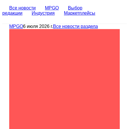
Все новости
MPGO
Выбор
редакции
Индустрия
Маркетплейсы
MPGO
6 июля 2026 г.
Все новости раздела