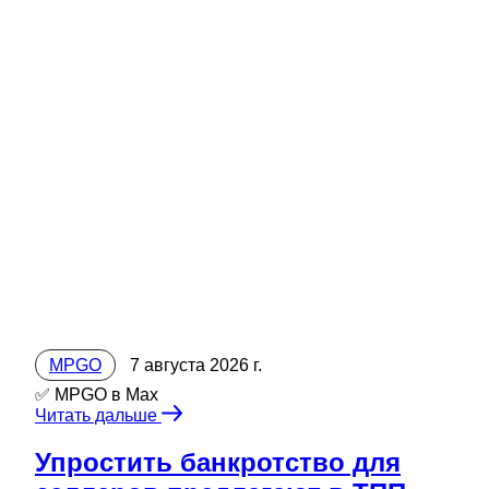
MPGO
7 августа 2026 г.
✅ MPGO в Мах
Читать дальше
Упростить банкротство для