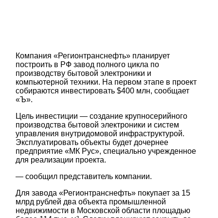
Компания «Регионтранснефть» планирует
построить в РФ завод полного цикла по
производству бытовой электроники и
компьютерной техники. На первом этапе в проект
собираются инвестировать $400 млн, сообщает
«Ъ».
Цель инвестиции — создание крупносерийного
производства бытовой электроники и систем
управления внутридомовой инфраструктурой.
Эксплуатировать объекты будет дочернее
предприятие «МК Рус», специально учрежденное
для реализации проекта.
— сообщил представитель компании.
Для завода «Регионтранснефть» покупает за 15
млрд рублей два объекта промышленной
недвижимости в Московской области площадью