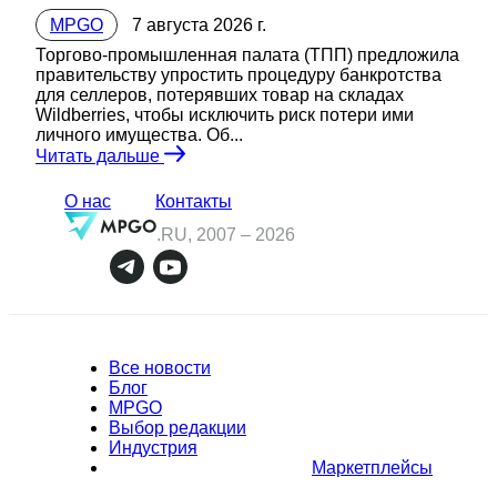
MPGO
7 августа 2026 г.
Торгово-промышленная палата (ТПП) предложила
правительству упростить процедуру банкротства
для селлеров, потерявших товар на складах
Wildberries, чтобы исключить риск потери ими
личного имущества. Об...
Читать дальше
О нас
Контакты
.RU, 2007 –
2026
Все новости
Блог
MPGO
Выбор редакции
Индустрия
Маркетплейсы