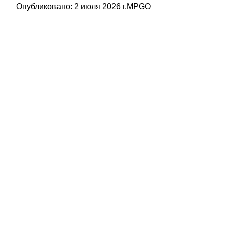
Опубликовано:
2 июля 2026 г.
MPGO