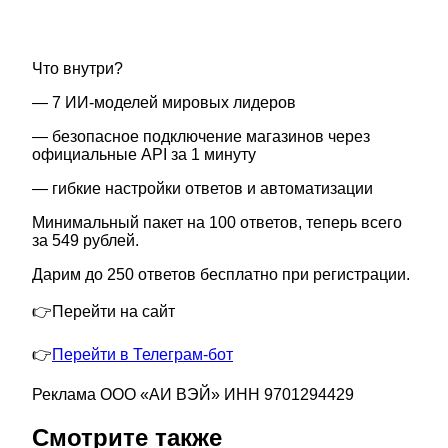
Что внутри?
— 7 ИИ-моделей мировых лидеров
— безопасное подключение магазинов через
официальные API за 1 минуту
— гибкие настройки ответов и автоматизации
Минимальный пакет на 100 ответов, теперь всего
за 549 рублей.
Дарим до 250 ответов бесплатно при регистрации.
👉Перейти на сайт
👉
Перейти в Телеграм-бот
Реклама ООО «АИ ВЭЙ» ИНН 9701294429
Смотрите также