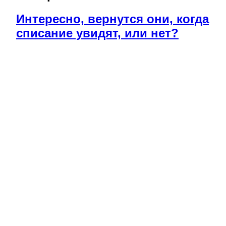
Интересно, вернутся они, когда
списание увидят, или нет?