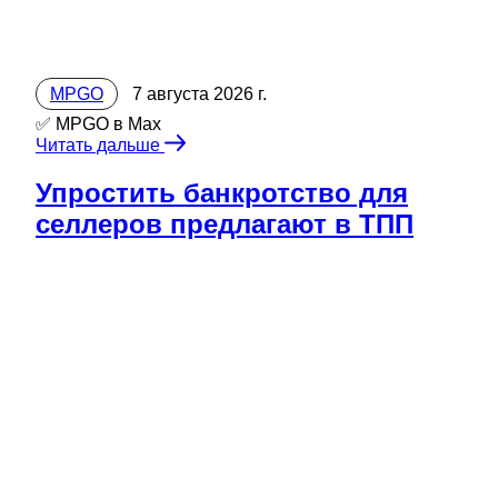
MPGO
7 августа 2026 г.
✅ MPGO в Мах
Читать дальше
Упростить банкротство для
селлеров предлагают в ТПП