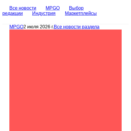
Все новости
MPGO
Выбор
редакции
Индустрия
Маркетплейсы
MPGO
2 июля 2026 г.
Все новости раздела