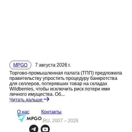
MPGO
7 августа 2026 г.
Торгово-промышленная палата (ТПП) предложила
правительству упростить процедуру банкротства
для селлеров, потерявших товар на складах
Wildberries, чтобы исключить риск потери ими
личного имущества. Об...
Читать дальше
О нас
Контакты
.RU, 2007 –
2026