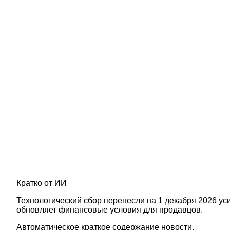
Кратко от ИИ
Технологический сбор перенесли на 1 декабря 2026 ус
обновляет финансовые условия для продавцов.
Автоматическое краткое содержание новости.