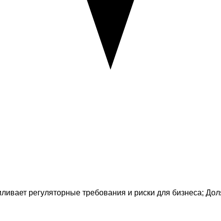
иливает регуляторные требования и риски для бизнеса; Дол