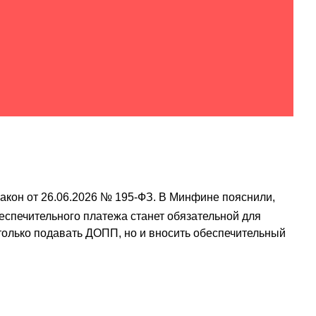
акон от 26.06.2026 № 195-ФЗ. В Минфине пояснили,
еспечительного платежа станет обязательной для
только подавать ДОПП, но и вносить обеспечительный