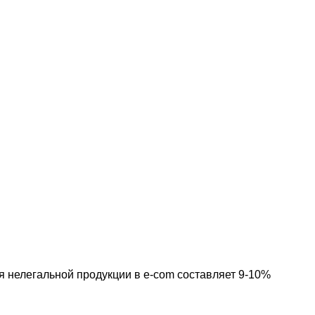
я нелегальной продукции в e-com составляет 9-10%