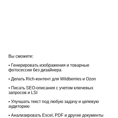
Вы сможете:
• Генерировать изображения и товарные
фотосессии без дизайнера
• Делать Rich-контент для Wildberries и Ozon
• Писать SEO-описания с учетом ключевых
запросов и LSI
• Улучшать текст под любую задачу и целевую
аудиторию
• Анализировать Excel, PDF и другие документы