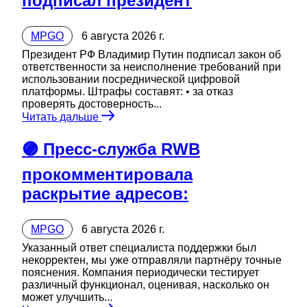
подписал президент
MPGO
6 августа 2026 г.
Президент РФ Владимир Путин подписал закон об
ответственности за неисполнение требований при
использовании посреднической цифровой
платформы. Штрафы составят: • за отказ
проверять достоверность...
Читать дальше
🟣 Пресс-служба RWB
прокомментировала
раскрытие адресов:
MPGO
6 августа 2026 г.
Указанный ответ специалиста поддержки был
некорректен, мы уже отправляли партнёру точные
пояснения. Компания периодически тестирует
различный функционал, оценивая, насколько он
может улучшить...