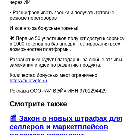
через ИИ
• Расшифровывать звонки и получать готовые
резюме переговоров
И все это за бонусные токены!
🎁 Первые 50 участников получат доступ к сервису
и 1000 токенов на баланс для тестирования всех
возможностей платформы.
Разработчики будут благодарны за любые отзывы,
замечания и идеи по развитию продукта.
Количество бонусных мест ограничено
https://ai.otveto.ru
Реклама ООО «АИ ВЭЙ» ИНН 9701294429
Смотрите также
📰 Закон о новых штрафах для
селлеров и маркетплейсов