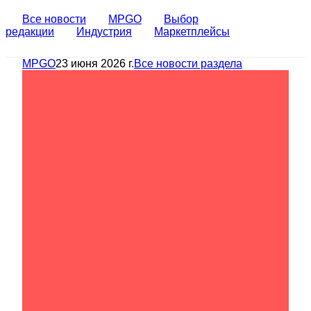
Все новости
MPGO
Выбор
редакции
Индустрия
Маркетплейсы
MPGO
23 июня 2026 г.
Все новости раздела