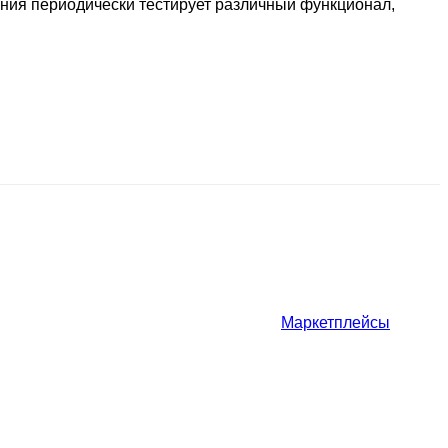
ания периодически тестирует различный функционал,
Маркетплейсы