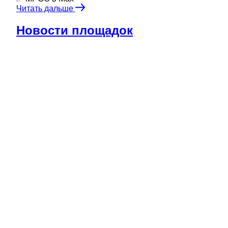
Читать дальше
Новости площадок