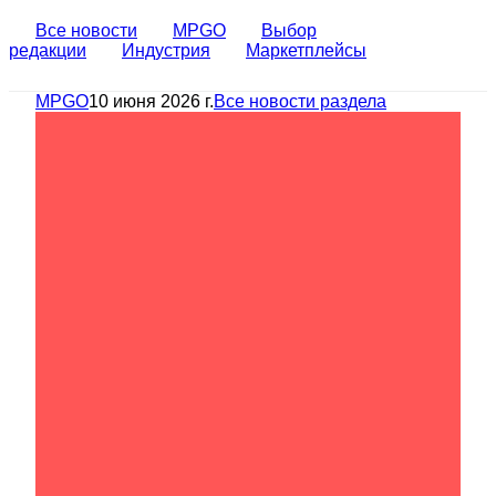
Все новости
MPGO
Выбор
редакции
Индустрия
Маркетплейсы
MPGO
10 июня 2026 г.
Все новости раздела