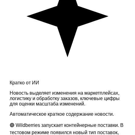
Кратко от ИИ
Новость выделяет изменения на маркетплейсах,
логистику и обработку заказов, ключевые цифры
для оценки масштаба изменений.
Автоматическое краткое содержание новости.
🟣 Wildberries запускает контейнерные поставки. В
тестовом режиме появился новый тип поставок,