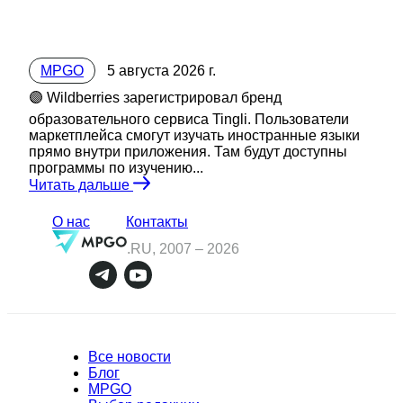
MPGO
5 августа 2026 г.
🟣 Wildberries зарегистрировал бренд
образовательного сервиса Tingli. Пользователи
маркетплейса смогут изучать иностранные языки
прямо внутри приложения. Там будут доступны
программы по изучению...
Читать дальше
О нас
Контакты
.RU, 2007 –
2026
Все новости
Блог
MPGO