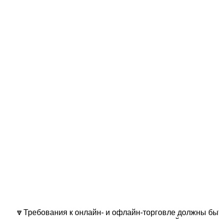
🔽Требования к онлайн- и офлайн-торговле должны бы