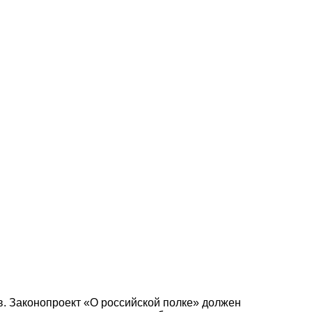
в. Законопроект «О российской полке» должен