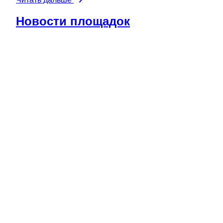
Новости площадок