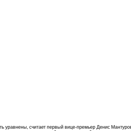
ть уравнены, считает первый вице-премьер Денис Мантуро