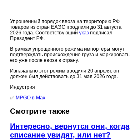
Упрощенный порядок ввоза на территорию РФ
товаров из стран ЕАЭС продлили до 31 августа
2026 года. Соответствующий
указ
подписал
Президент РФ.
В рамках упрощенного режима импортеры могут
подтверждать происхождение груза и маркировать
его уже после ввоза в страну.
Изначально этот режим вводили 20 апреля, он
должен был действовать до 31 мая 2026 года.
Индустрия
✅
MPGO в Мах
Смотрите также
Интересно, вернутся они, когда
списание увидят, или нет?