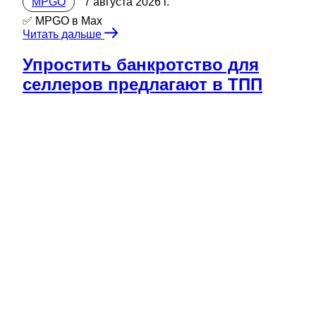
MPGO
7 августа 2026 г.
✅ MPGO в Мах
Читать дальше
Упростить банкротство для
селлеров предлагают в ТПП