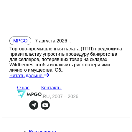
MPGO
7 августа 2026 г.
Торгово-промышленная палата (ТПП) предложила
правительству упростить процедуру банкротства
для селлеров, потерявших товар на складах
Wildberries, чтобы исключить риск потери ими
личного имущества. Об...
Читать дальше
О нас
Контакты
.RU, 2007 –
2026
Все новости