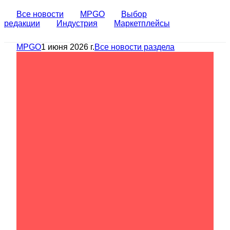
Все новости
MPGO
Выбор
редакции
Индустрия
Маркетплейсы
MPGO
1 июня 2026 г.
Все новости раздела