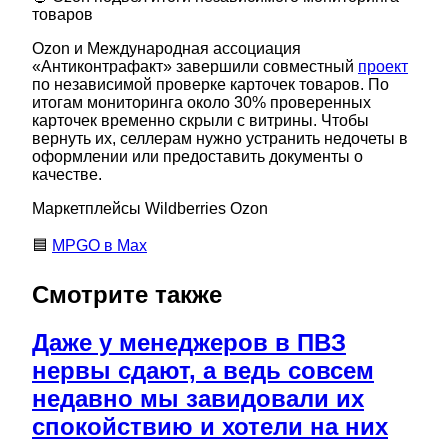
товаров
Ozon и Международная ассоциация
«Антиконтрафакт» завершили совместный
проект
по независимой проверке карточек товаров. По
итогам мониторинга около 30% проверенных
карточек временно скрыли с витрины. Чтобы
вернуть их, селлерам нужно устранить недочеты в
оформлении или предоставить документы о
качестве.
Маркетплейсы Wildberries Ozon
🟦
MPGO в Мах
Смотрите также
Даже у менеджеров в ПВЗ
нервы сдают, а ведь совсем
недавно мы завидовали их
спокойствию и хотели на них