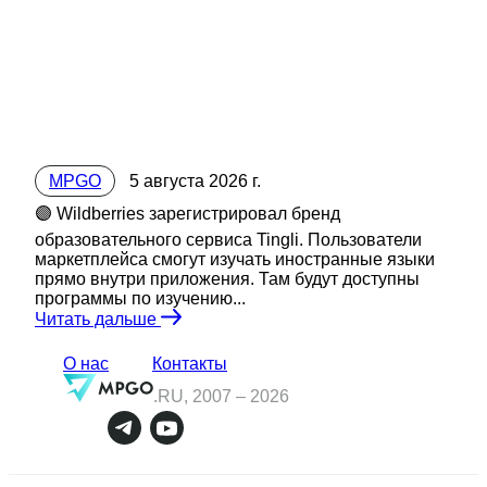
MPGO
5 августа 2026 г.
🟣 Wildberries зарегистрировал бренд
образовательного сервиса Tingli. Пользователи
маркетплейса смогут изучать иностранные языки
прямо внутри приложения. Там будут доступны
программы по изучению...
Читать дальше
О нас
Контакты
.RU, 2007 –
2026