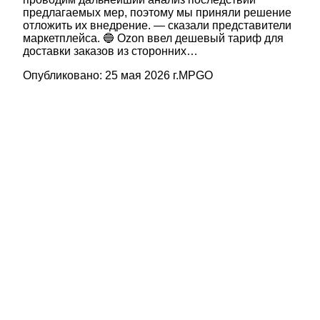
предлагаемых мер, поэтому мы приняли решение
отложить их внедрение. — сказали представители
маркетплейса. 🔵 Ozon ввел дешевый тариф для
доставки заказов из сторонних…
Опубликовано:
25 мая 2026 г.
MPGO