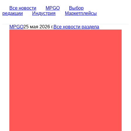
Все новости
MPGO
Выбор
редакции
Индустрия
Маркетплейсы
MPGO
25 мая 2026 г.
Все новости раздела