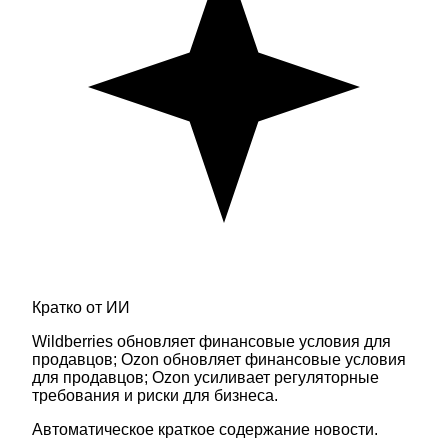
Кратко от ИИ
Wildberries обновляет финансовые условия для
продавцов; Ozon обновляет финансовые условия
для продавцов; Ozon усиливает регуляторные
требования и риски для бизнеса.
Автоматическое краткое содержание новости.