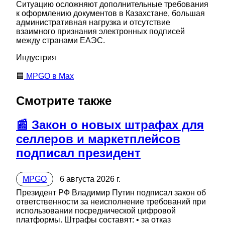
Ситуацию осложняют дополнительные требования
к оформлению документов в Казахстане, большая
административная нагрузка и отсутствие
взаимного признания электронных подписей
между странами ЕАЭС.
Индустрия
🟦
MPGO в Мах
Смотрите также
📰 Закон о новых штрафах для
селлеров и маркетплейсов
подписал президент
MPGO
6 августа 2026 г.
Президент РФ Владимир Путин подписал закон об
ответственности за неисполнение требований при
использовании посреднической цифровой
платформы. Штрафы составят: • за отказ