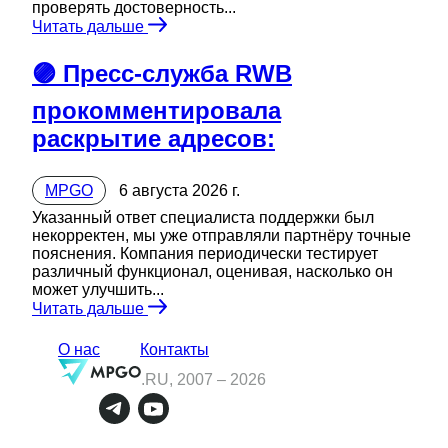
проверять достоверность...
Читать дальше
🟣 Пресс-служба RWB
прокомментировала
раскрытие адресов:
MPGO
6 августа 2026 г.
Указанный ответ специалиста поддержки был
некорректен, мы уже отправляли партнёру точные
пояснения. Компания периодически тестирует
различный функционал, оценивая, насколько он
может улучшить...
Читать дальше
О нас
Контакты
.RU, 2007 –
2026