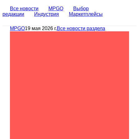
Все новости
MPGO
Выбор
редакции
Индустрия
Маркетплейсы
MPGO
19 мая 2026 г.
Все новости раздела