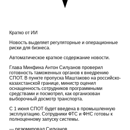
Кратко от ИИ
Новость выделяет регуляторные и операционные
риски для бизнеса.
Автоматическое краткое содержание новости.
Глава Минфина Антон Силуанов проверил
готовность таможенных органов к внедрению
СПОТ. В пункте пропуска Маштаково на российско-
казахстанской границе, министр оценил
оснащенность сотрудников программными
средствами и посмотрел, как организован
выборочный досмотр транспорта.
С 1 июня СПОТ будет введена в промышленную
эксплуатацию. Сотрудники ФТС и ФНС готовы к
полноценному запуску системы.
— резюмировал Силуанов.