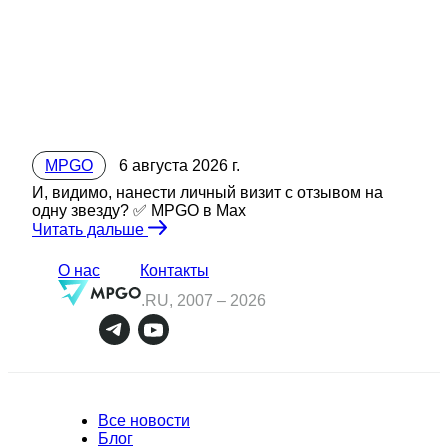
MPGO
6 августа 2026 г.
И, видимо, нанести личный визит с отзывом на
одну звезду? ✅ MPGO в Мах
Читать дальше
О нас
Контакты
.RU, 2007 –
2026
Все новости
Блог