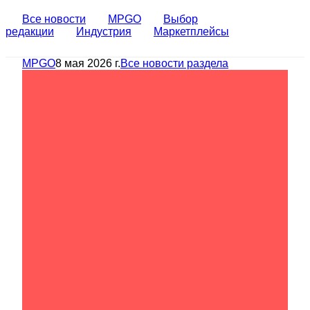
Все новости
MPGO
Выбор
редакции
Индустрия
Маркетплейсы
MPGO
8 мая 2026 г.
Все новости раздела