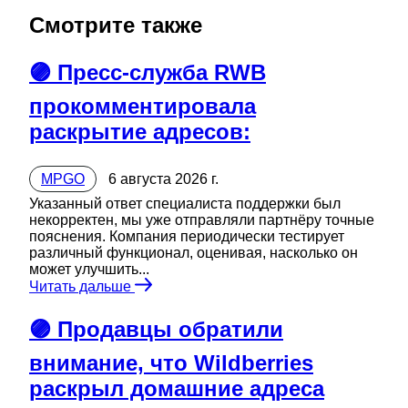
Смотрите также
🟣 Пресс-служба RWB
прокомментировала
раскрытие адресов:
MPGO
6 августа 2026 г.
Указанный ответ специалиста поддержки был
некорректен, мы уже отправляли партнёру точные
пояснения. Компания периодически тестирует
различный функционал, оценивая, насколько он
может улучшить...
Читать дальше
🟣 Продавцы обратили
внимание, что Wildberries
раскрыл домашние адреса