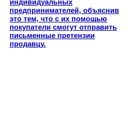
индивидуальных
предпринимателей, объяснив
это тем, что с их помощью
покупатели смогут отправить
письменные претензии
продавцу.