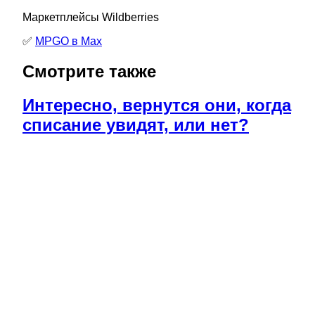
Маркетплейсы Wildberries
✅
MPGO в Мах
Смотрите также
Интересно, вернутся они, когда
списание увидят, или нет?