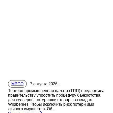
MPGO
7 августа 2026 г.
Торгово-промышленная палата (ТПП) предложила
правительству упростить процедуру банкротства
для селлеров, потерявших товар на складах
Wildberries, чтобы исключить риск потери ими
личного имущества. Об...