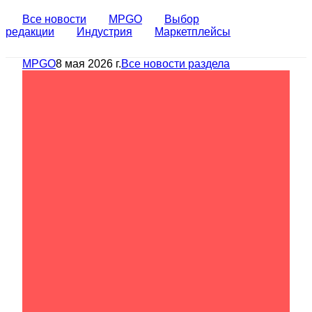
Все новости
MPGO
Выбор
редакции
Индустрия
Маркетплейсы
MPGO
8 мая 2026 г.
Все новости раздела