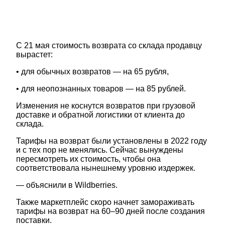
С 21 мая стоимость возврата со склада продавцу
вырастет:
• для обычных возвратов — на 65 рубля,
• для неопознанных товаров — на 85 рублей.
Изменения не коснутся возвратов при грузовой
доставке и обратной логистики от клиента до
склада.
Тарифы на возврат были установлены в 2022 году
и с тех пор не менялись. Сейчас вынуждены
пересмотреть их стоимость, чтобы она
соответствовала нынешнему уровню издержек.
— объяснили в Wildberries.
Также маркетплейс скоро начнет замораживать
тарифы на возврат на 60–90 дней после создания
поставки.