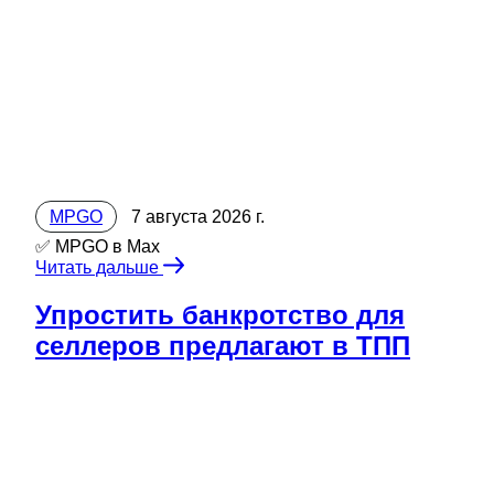
MPGO
7 августа 2026 г.
✅ MPGO в Мах
Читать дальше
Упростить банкротство для
селлеров предлагают в ТПП