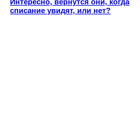
Интересно, вернутся они, когда
списание увидят, или нет?