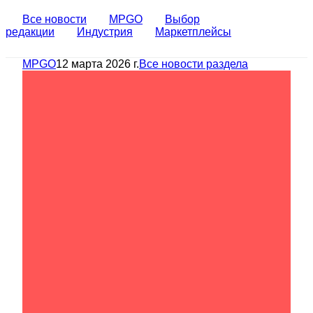
Все новости
MPGO
Выбор
редакции
Индустрия
Маркетплейсы
MPGO
12 марта 2026 г.
Все новости раздела