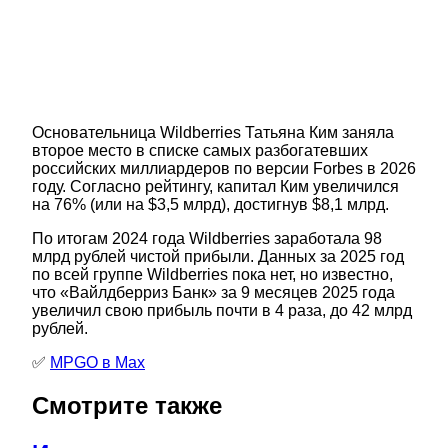
Основательница Wildberries Татьяна Ким заняла
второе место в списке самых разбогатевших
российских миллиардеров по версии Forbes в 2026
году. Согласно рейтингу, капитал Ким увеличился
на 76% (или на $3,5 млрд), достигнув $8,1 млрд.
По итогам 2024 года Wildberries заработала 98
млрд рублей чистой прибыли. Данных за 2025 год
по всей группе Wildberries пока нет, но известно,
что «Вайлдберриз Банк» за 9 месяцев 2025 года
увеличил свою прибыль почти в 4 раза, до 42 млрд
рублей.
✅
MPGO в Мах
Смотрите также