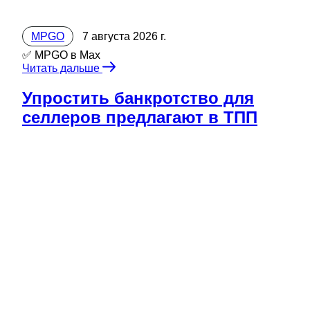
MPGO
7 августа 2026 г.
✅ MPGO в Мах
Читать дальше
Упростить банкротство для
селлеров предлагают в ТПП