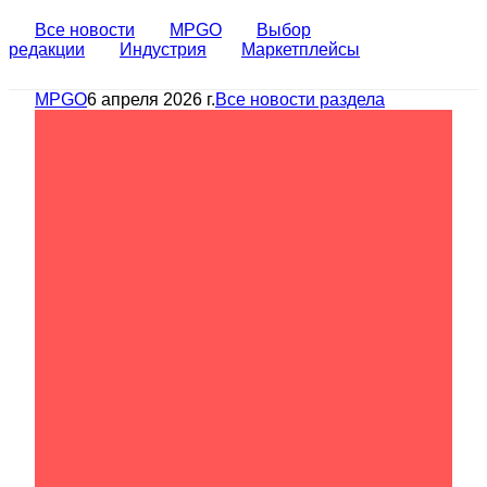
Все новости
MPGO
Выбор
редакции
Индустрия
Маркетплейсы
MPGO
6 апреля 2026 г.
Все новости раздела