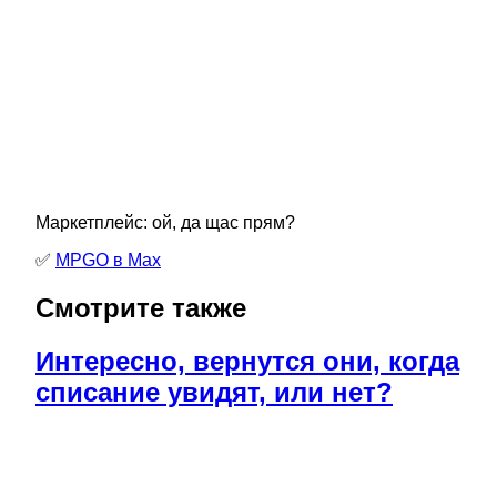
Маркетплейс: ой, да щас прям?
✅
MPGO в Мах
Смотрите также
Интересно, вернутся они, когда
списание увидят, или нет?