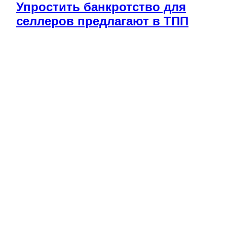
Упростить банкротство для
селлеров предлагают в ТПП