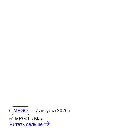
MPGO
7 августа 2026 г.
✅ MPGO в Мах
Читать дальше