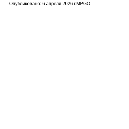
Опубликовано:
6 апреля 2026 г.
MPGO