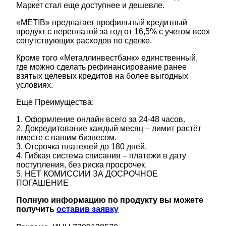
Маркет стал еще доступнее и дешевле.
«METIB» предлагает профильный кредитный
продукт с переплатой за год от 16,5% с учетом всех
сопутствующих расходов по сделке.
Кроме того «Металлинвестбанк» единственный,
где можно сделать рефинансирование ранее
взятых целевых кредитов на более выгодных
условиях.
Еще Преимущества:
1. Оформление онлайн всего за 24-48 часов.
2. Докредитование каждый месяц – лимит растёт
вместе с вашим бизнесом.
3. Отсрочка платежей до 180 дней.
4. Гибкая система списания – платежи в дату
поступления, без риска просрочек.
5. НЕТ КОМИССИИ ЗА ДОСРОЧНОЕ
ПОГАШЕНИЕ
Полную информацию по продукту вы можете
получить
оставив заявку