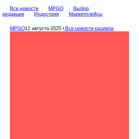
Все новости
MPGO
Выбор
редакции
Индустрия
Маркетплейсы
MPGO
12 августа 2025 г.
Все новости раздела