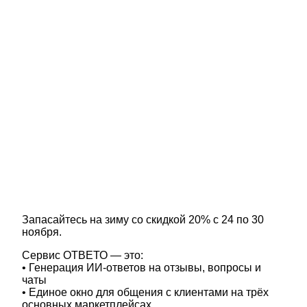
Запасайтесь на зиму со скидкой 20% с 24 по 30
ноября.
Сервис ОТВЕТО — это:
• Генерация ИИ-ответов на отзывы, вопросы и
чаты
• Единое окно для общения с клиентами на трёх
основных маркетплейсах