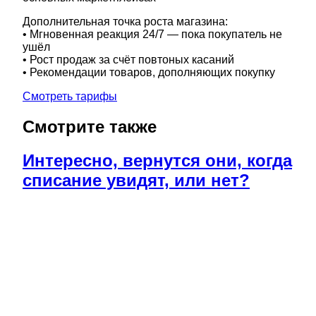
Дополнительная точка роста магазина:
• Мгновенная реакция 24/7 — пока покупатель не
ушёл
• Рост продаж за счёт повтоных касаний
• Рекомендации товаров, дополняющих покупку
Смотреть тарифы
Смотрите также
Интересно, вернутся они, когда
списание увидят, или нет?