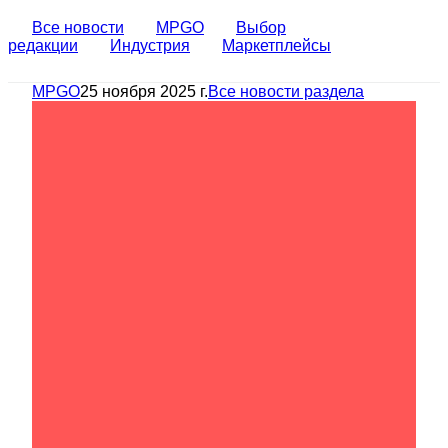
Все новости
MPGO
Выбор
редакции
Индустрия
Маркетплейсы
MPGO
25 ноября 2025 г.
Все новости раздела