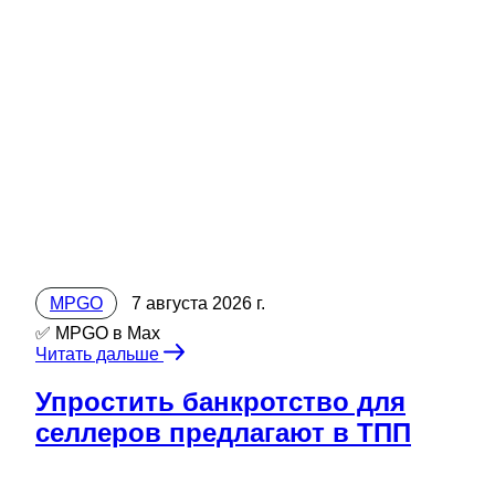
MPGO
7 августа 2026 г.
✅ MPGO в Мах
Читать дальше
Упростить банкротство для
селлеров предлагают в ТПП