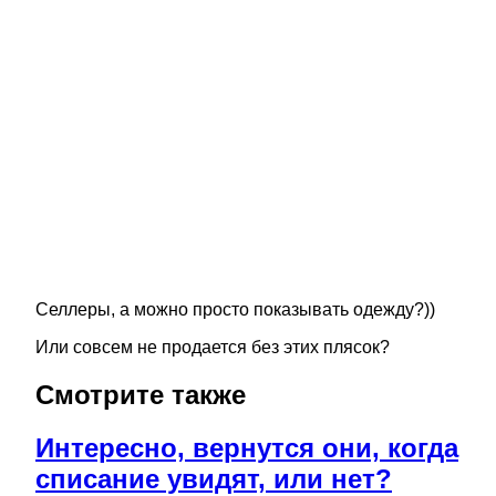
Селлеры, а можно просто показывать одежду?))
Или совсем не продается без этих плясок?
Смотрите также
Интересно, вернутся они, когда
списание увидят, или нет?