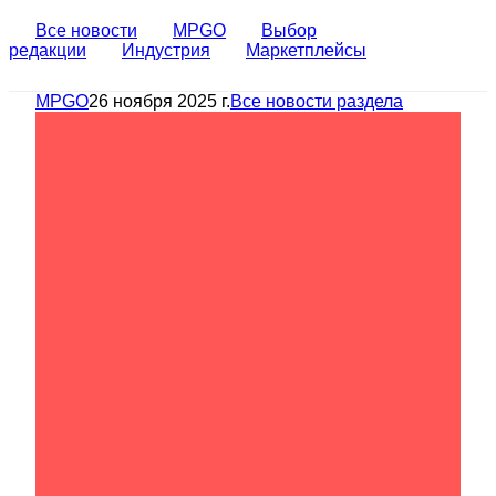
Все новости
MPGO
Выбор
редакции
Индустрия
Маркетплейсы
MPGO
26 ноября 2025 г.
Все новости раздела