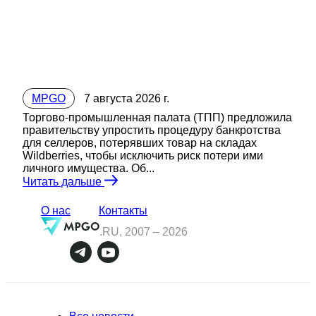
MPGO
7 августа 2026 г.
Торгово-промышленная палата (ТПП) предложила
правительству упростить процедуру банкротства
для селлеров, потерявших товар на складах
Wildberries, чтобы исключить риск потери ими
личного имущества. Об...
Читать дальше
О нас
Контакты
.RU, 2007 –
2026