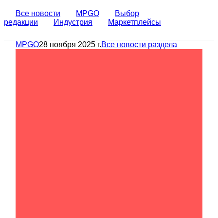
Все новости
MPGO
Выбор
редакции
Индустрия
Маркетплейсы
MPGO
28 ноября 2025 г.
Все новости раздела