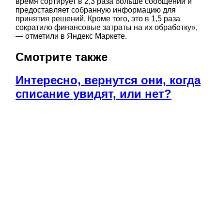
время сортирует в 2,3 раза больше сообщений и
предоставляет собранную информацию для
принятия решений. Кроме того, это в 1,5 раза
сократило финансовые затраты на их обработку»,
— отметили в Яндекс Маркете.
Смотрите также
Интересно, вернутся они, когда
списание увидят, или нет?