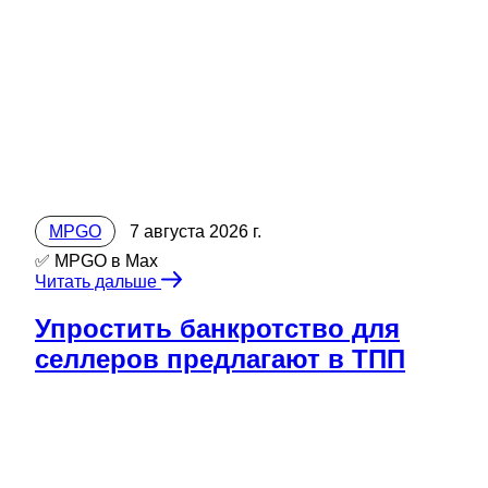
MPGO
7 августа 2026 г.
✅ MPGO в Мах
Читать дальше
Упростить банкротство для
селлеров предлагают в ТПП