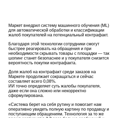
Маркет внедрил систему машинного обучения (ML)
для автоматической обработки и классификации
жалоб покупателей на потенциальный контрафакт.
Благодаря этой технологии сотрудники смогут
быстрее реагировать на обращения и при
необходимости скрывать товары с площадки — так
шопинг станет безопаснее и у покупателя снизится
вероятность покупки контрафакта.
Доля жалоб на контрафакт среди заказов на
Маркете продолжает сокращаться и сейчас
составляет всего 0,08%.
ИИ точно определяет суть жалобы покупателя,
даже если она сложно или некорректно
сформулирована.
«Система берет на себя рутину и помогает нам
оперативно увидеть полную картину по продавцу и
поступающим обращениям. Технология за то же