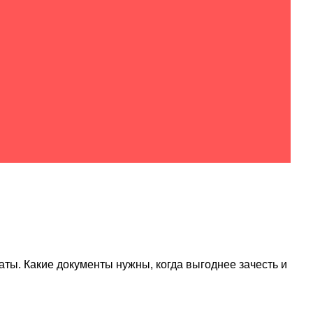
аты. Какие документы нужны, когда выгоднее зачесть и