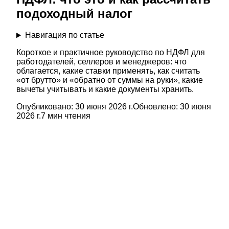
подоходный налог
Навигация по статье
Короткое и практичное руководство по НДФЛ для
работодателей, селлеров и менеджеров: что
облагается, какие ставки применять, как считать
«от брутто» и «обратно от суммы на руки», какие
вычеты учитывать и какие документы хранить.
Опубликовано:
30 июня 2026 г.
Обновлено:
30 июня
2026 г.
7
мин чтения