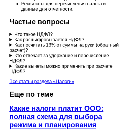
Реквизиты для перечисления налога и
данные для отчетности.
Частые вопросы
Что такое НДФЛ?
Как расшифровывается НДФЛ?
Как посчитать 13% от суммы на руки (обратный
расчет)?
Кто отвечает за удержание и перечисление
НДФЛ?
Какие вычеты можно применить при расчете
НДФЛ?
Все статьи раздела «
Налоги
»
Еще по теме
Какие налоги платит ООО:
полная схема для выбора
режима и планирования