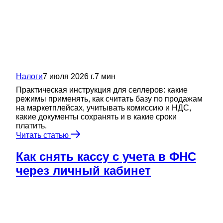
Налоги
7 июля 2026 г.
7
мин
Практическая инструкция для селлеров: какие
режимы применять, как считать базу по продажам
на маркетплейсах, учитывать комиссию и НДС,
какие документы сохранять и в какие сроки
платить.
Читать статью
Как снять кассу с учета в ФНС
через личный кабинет