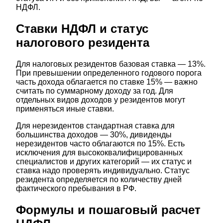
НДФЛ.
Ставки НДФЛ и статус
налогового резидента
Для налоговых резидентов базовая ставка — 13%.
При превышении определенного годового порога
часть дохода облагается по ставке 15% — важно
считать по суммарному доходу за год. Для
отдельных видов доходов у резидентов могут
применяться иные ставки.
Для нерезидентов стандартная ставка для
большинства доходов — 30%, дивиденды
нерезидентов часто облагаются по 15%. Есть
исключения для высококвалифицированных
специалистов и других категорий — их статус и
ставка надо проверять индивидуально. Статус
резидента определяется по количеству дней
фактического пребывания в РФ.
Формулы и пошаговый расчет