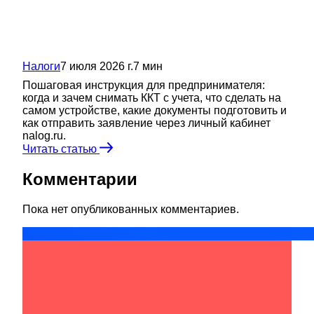
Налоги
7 июля 2026 г.
7
мин
Пошаговая инструкция для предпринимателя:
когда и зачем снимать ККТ с учета, что сделать на
самом устройстве, какие документы подготовить и
как отправить заявление через личный кабинет
nalog.ru.
Читать статью
Комментарии
Пока нет опубликованных комментариев.