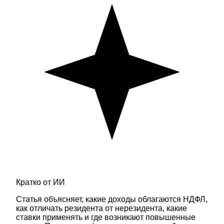
Кратко от ИИ
Статья объясняет, какие доходы облагаются НДФЛ,
как отличать резидента от нерезидента, какие
ставки применять и где возникают повышенные