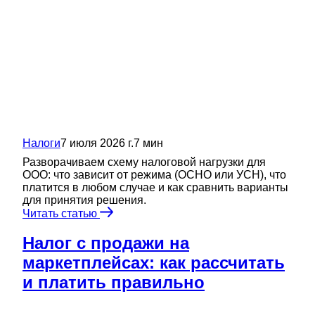
Налоги
7 июля 2026 г.
7
мин
Разворачиваем схему налоговой нагрузки для
ООО: что зависит от режима (ОСНО или УСН), что
платится в любом случае и как сравнить варианты
для принятия решения.
Читать статью
Налог с продажи на
маркетплейсах: как рассчитать
и платить правильно