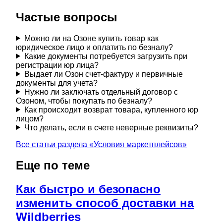
Частые вопросы
Можно ли на Озоне купить товар как
юридическое лицо и оплатить по безналу?
Какие документы потребуется загрузить при
регистрации юр лица?
Выдает ли Озон счет-фактуру и первичные
документы для учета?
Нужно ли заключать отдельный договор с
Озоном, чтобы покупать по безналу?
Как происходит возврат товара, купленного юр
лицом?
Что делать, если в счете неверные реквизиты?
Все статьи раздела «
Условия маркетплейсов
»
Еще по теме
Как быстро и безопасно
изменить способ доставки на
Wildberries