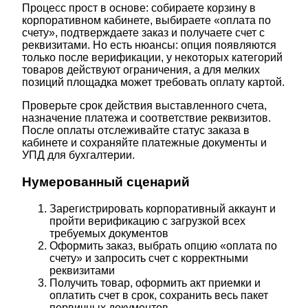
Процесс прост в основе: собираете корзину в
корпоративном кабинете, выбираете «оплата по
счету», подтверждаете заказ и получаете счет с
реквизитами. Но есть нюансы: опция появляются
только после верификации, у некоторых категорий
товаров действуют ограничения, а для мелких
позиций площадка может требовать оплату картой.
Проверьте срок действия выставленного счета,
назначение платежа и соответствие реквизитов.
После оплаты отслеживайте статус заказа в
кабинете и сохраняйте платежные документы и
УПД для бухгалтерии.
Нумерованный сценарий
Зарегистрировать корпоративный аккаунт и
пройти верификацию с загрузкой всех
требуемых документов
Оформить заказ, выбрать опцию «оплата по
счету» и запросить счет с корректными
реквизитами
Получить товар, оформить акт приемки и
оплатить счет в срок, сохранить весь пакет
первичных документов