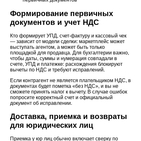
Формирование первичных
документов и учет НДС
Кто формирует УПД, счет-фактуру и кассовый чек
— зависит от модели сделки: маркетплейс может
выступать агентом, а может быть только
площадкой для продавца. Для бухгалтерии важно,
чтобы даты, суммы и нумерация совпадали в
счете, УПД и платежке: расхождения блокируют
вычеты по НДС и требуют исправлений.
Если контрагент не является плательщиком НДС, в
документах будет пометка «без НДС», и вы не
сможете принять налог к вычету. В случае ошибок
попросите корректный счет и официальный
документ об исправлении.
Доставка, приемка и возвраты
для юридических лиц
Приемка у юр лиц обычно включает сверку по