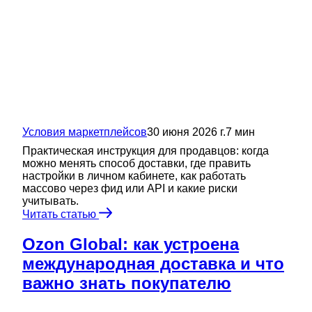
Условия маркетплейсов
30 июня 2026 г.
7
мин
Практическая инструкция для продавцов: когда
можно менять способ доставки, где править
настройки в личном кабинете, как работать
массово через фид или API и какие риски
учитывать.
Читать статью
Ozon Global: как устроена
международная доставка и что
важно знать покупателю