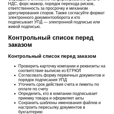
НДС, форс-мажор, порядок перехода рисков,
ответственность за просрочку и механизм
урегулирования споров. Также согласуйте формат
электронного документооборота и кто
подписывает УПД — электронной подписью или
живой подписью.
Контрольный список перед
заказом
Контрольный список перед заказом
Проверить карточку компании и реквизиты на
соответствие выписке из ЕГРЮЛ
Согласовать форму первичных документов и
порядок подписания УПД
Уточнить срок действия счета и лимиты по
оплате по счету
Определить, кто в компании подписывает
приемку товара и оформляет акты
Сохранить шаблоны именования файлов и
настроить пересылку документов в
бухгалтерию