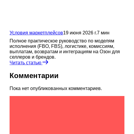
Условия маркетплейсов
19 июня 2026 г.
7
мин
Полное практическое руководство по моделям
исполнения (FBO, FBS), логистике, комиссиям,
выплатам, возвратам и интеграциям на Озон для
селлеров и брендов.
Читать статью
Комментарии
Пока нет опубликованных комментариев.