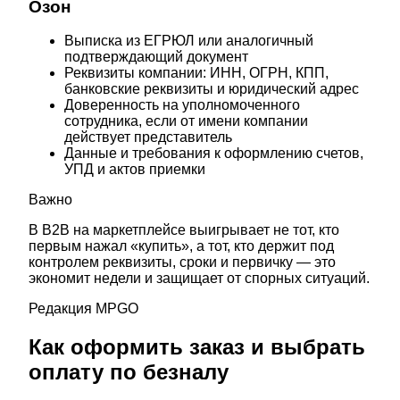
Озон
Выписка из ЕГРЮЛ или аналогичный
подтверждающий документ
Реквизиты компании: ИНН, ОГРН, КПП,
банковские реквизиты и юридический адрес
Доверенность на уполномоченного
сотрудника, если от имени компании
действует представитель
Данные и требования к оформлению счетов,
УПД и актов приемки
Важно
В B2B на маркетплейсе выигрывает не тот, кто
первым нажал «купить», а тот, кто держит под
контролем реквизиты, сроки и первичку — это
экономит недели и защищает от спорных ситуаций.
Редакция MPGO
Как оформить заказ и выбрать
оплату по безналу