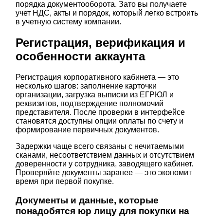
порядка документооборота. Зато вы получаете
учет НДС, акты и порядок, который легко встроить
в учетную систему компании.
Регистрация, верификация и
особенности аккаунта
Регистрация корпоративного кабинета — это
несколько шагов: заполнение карточки
организации, загрузка выписки из ЕГРЮЛ и
реквизитов, подтверждение полномочий
представителя. После проверки в интерфейсе
становятся доступны опции оплаты по счету и
формирование первичных документов.
Задержки чаще всего связаны с нечитаемыми
сканами, несоответствием данных и отсутствием
доверенности у сотрудника, заводящего кабинет.
Проверяйте документы заранее — это экономит
время при первой покупке.
Документы и данные, которые
понадобятся юр лицу для покупки на