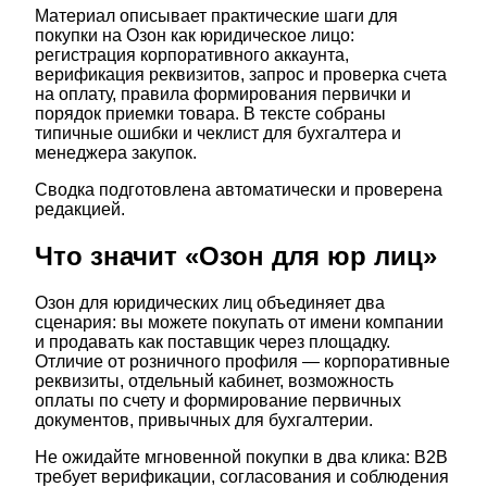
Материал описывает практические шаги для
покупки на Озон как юридическое лицо:
регистрация корпоративного аккаунта,
верификация реквизитов, запрос и проверка счета
на оплату, правила формирования первички и
порядок приемки товара. В тексте собраны
типичные ошибки и чеклист для бухгалтера и
менеджера закупок.
Сводка подготовлена автоматически и проверена
редакцией.
Что значит «Озон для юр лиц»
Озон для юридических лиц объединяет два
сценария: вы можете покупать от имени компании
и продавать как поставщик через площадку.
Отличие от розничного профиля — корпоративные
реквизиты, отдельный кабинет, возможность
оплаты по счету и формирование первичных
документов, привычных для бухгалтерии.
Не ожидайте мгновенной покупки в два клика: B2B
требует верификации, согласования и соблюдения