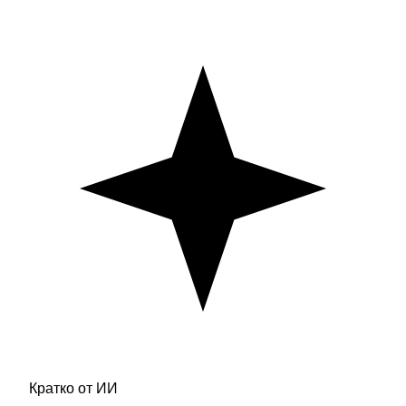
Кратко от ИИ