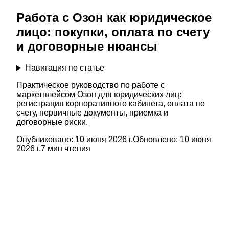
Работа с Озон как юридическое
лицо: покупки, оплата по счету
и договорные нюансы
Навигация по статье
Практическое руководство по работе с
маркетплейсом Озон для юридических лиц:
регистрация корпоративного кабинета, оплата по
счету, первичные документы, приемка и
договорные риски.
Опубликовано:
10 июня 2026 г.
Обновлено:
10 июня
2026 г.
7
мин чтения