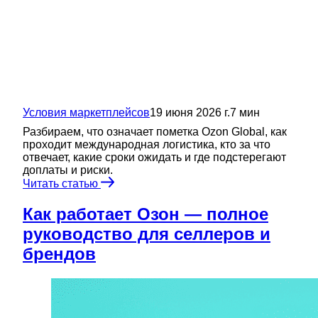
Условия маркетплейсов
19 июня 2026 г.
7
мин
Разбираем, что означает пометка Ozon Global, как
проходит международная логистика, кто за что
отвечает, какие сроки ожидать и где подстерегают
доплаты и риски.
Читать статью
Как работает Озон — полное
руководство для селлеров и
брендов