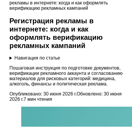
рекламы в интернете: когда и как оформлять
верификацию рекламных кампаний
Регистрация рекламы в
интернете: когда и как
оформлять верификацию
рекламных кампаний
Навигация по статье
Пошаговая инструкция по подготовке документов,
верификации рекламного аккаунта и согласованию
материалов для рисковых категорий: медицина,
алкоголь, финансы и политическая реклама.
Опубликовано:
30 июня 2026 г.
Обновлено:
30 июня
2026 г.
7
мин чтения