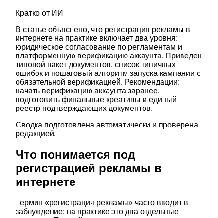
Кратко от ИИ
В статье объяснено, что регистрация рекламы в
интернете на практике включает два уровня:
юридическое согласование по регламентам и
платформенную верификацию аккаунта. Приведен
типовой пакет документов, список типичных
ошибок и пошаговый алгоритм запуска кампании с
обязательной верификацией. Рекомендации:
начать верификацию аккаунта заранее,
подготовить финальные креативы и единый
реестр подтверждающих документов.
Сводка подготовлена автоматически и проверена
редакцией.
Что понимается под
регистрацией рекламы в
интернете
Термин «регистрация рекламы» часто вводит в
заблуждение: на практике это два отдельные