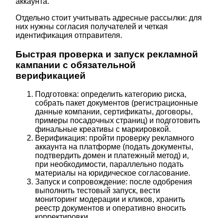
аккаунта.
Отдельно стоит учитывать адресные рассылки: для
них нужны согласия получателей и четкая
идентификация отправителя.
Быстрая проверка и запуск рекламной
кампании с обязательной
верификацией
Подготовка: определить категорию риска,
собрать пакет документов (регистрационные
данные компании, сертификаты, договоры,
примеры посадочных страниц) и подготовить
финальные креативы с маркировкой.
Верификация: пройти проверку рекламного
аккаунта на платформе (подать документы,
подтвердить домен и платежный метод) и,
при необходимости, параллельно подать
материалы на юридическое согласование.
Запуск и сопровождение: после одобрения
выполнить тестовый запуск, вести
мониторинг модерации и кликов, хранить
реестр документов и оперативно вносить
корректировки.