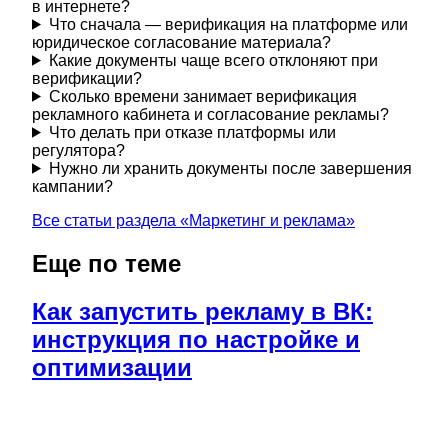
в интернете?
Что сначала — верификация на платформе или
юридическое согласование материала?
Какие документы чаще всего отклоняют при
верификации?
Сколько времени занимает верификация
рекламного кабинета и согласование рекламы?
Что делать при отказе платформы или
регулятора?
Нужно ли хранить документы после завершения
кампании?
Все статьи раздела «
Маркетинг и реклама
»
Еще по теме
Как запустить рекламу в ВК:
инструкция по настройке и
оптимизации