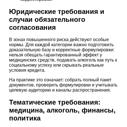
Юридические требования и
случаи обязательного
согласования
В зонах повышенного риска действуют особые
нормы. Для каждой категории важно подготовить
доказательную базу и корректные формулировки:
нельзя обещать гарантированный эффект у
медицинских средств, подавать алкоголь как путь к
социальному успеху или скрывать реальные
условия кредита.
На практике это означает: собрать полный пакет
документов, проверить формулировки и учитывать
целевую аудиторию и каналы распространения.
Тематические требования:
медицина, алкоголь, финансы,
политика