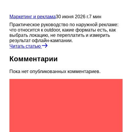
Маркетинг и реклама
30 июня 2026 г.
7
мин
Практическое руководство по наружной рекламе:
что относится к outdoor, какие форматы есть, как
выбрать локацию, не переплатить и измерить
результат офлайн-кампании.
Читать статью
Комментарии
Пока нет опубликованных комментариев.