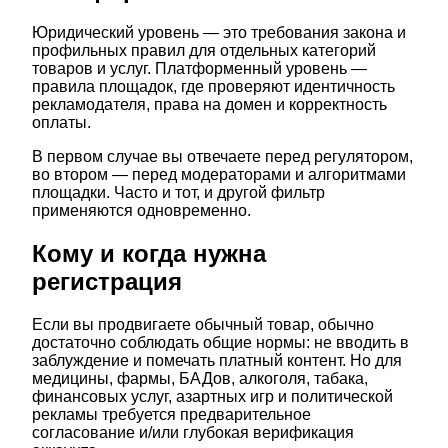
Юридический уровень — это требования закона и
профильных правил для отдельных категорий
товаров и услуг. Платформенный уровень —
правила площадок, где проверяют идентичность
рекламодателя, права на домен и корректность
оплаты.
В первом случае вы отвечаете перед регулятором,
во втором — перед модераторами и алгоритмами
площадки. Часто и тот, и другой фильтр
применяются одновременно.
Кому и когда нужна
регистрация
Если вы продвигаете обычный товар, обычно
достаточно соблюдать общие нормы: не вводить в
заблуждение и помечать платный контент. Но для
медицины, фармы, БАДов, алкоголя, табака,
финансовых услуг, азартных игр и политической
рекламы требуется предварительное
согласование и/или глубокая верификация