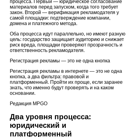
процесса. Первый — юридическое согласование
материалов перед запуском, когда того требует
закон. Второй — верификация рекламодателя у
самой площадки: подтверждение компании,
домена и платежного метода.
Оба процесса идут параллельно, но имеют разную
цель: государство защищает аудиторию и снижает
риск вреда, площадки проверяют прозрачность и
ответственность рекламодателя.
Регистрация рекламы — это не одна кнопка
Регистрация рекламы в интернете — это не одна
кнопка, а два фильтра: правовой и
платформенный. Пройти их проще, если заранее
знать, что именно будут проверять и на каком
основании.
Редакция MPGO
Два уровня процесса:
юридический и
платформенный