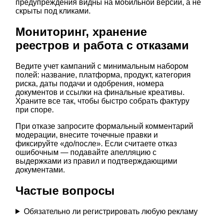
предупреждения видны на мобильной версии, а не
скрыты под кликами.
Мониторинг, хранение
реестров и работа с отказами
Ведите учет кампаний с минимальным набором
полей: название, платформа, продукт, категория
риска, даты подачи и одобрения, номера
документов и ссылки на финальные креативы.
Храните все так, чтобы быстро собрать фактуру
при споре.
При отказе запросите формальный комментарий
модерации, внесите точечные правки и
фиксируйте «до/после». Если считаете отказ
ошибочным — подавайте апелляцию с
выдержками из правил и подтверждающими
документами.
Частые вопросы
Обязательно ли регистрировать любую рекламу