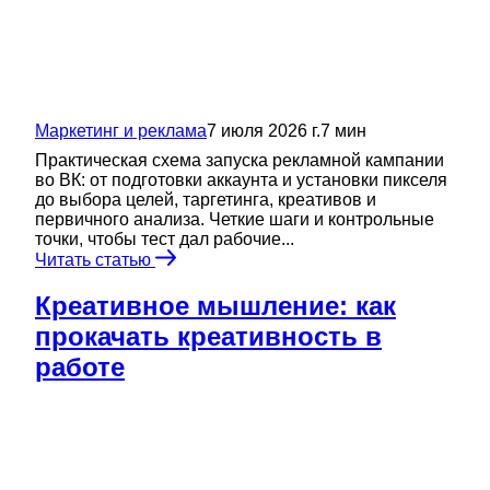
Маркетинг и реклама
7 июля 2026 г.
7
мин
Практическая схема запуска рекламной кампании
во ВК: от подготовки аккаунта и установки пикселя
до выбора целей, таргетинга, креативов и
первичного анализа. Четкие шаги и контрольные
точки, чтобы тест дал рабочие...
Читать статью
Креативное мышление: как
прокачать креативность в
работе