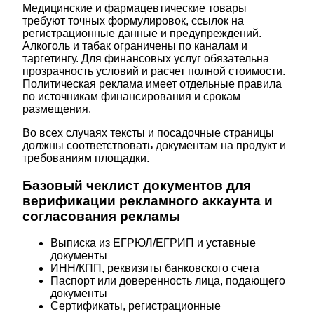
Медицинские и фармацевтические товары
требуют точных формулировок, ссылок на
регистрационные данные и предупреждений.
Алкоголь и табак ограничены по каналам и
таргетингу. Для финансовых услуг обязательна
прозрачность условий и расчет полной стоимости.
Политическая реклама имеет отдельные правила
по источникам финансирования и срокам
размещения.
Во всех случаях тексты и посадочные страницы
должны соответствовать документам на продукт и
требованиям площадки.
Базовый чеклист документов для
верификации рекламного аккаунта и
согласования рекламы
Выписка из ЕГРЮЛ/ЕГРИП и уставные
документы
ИНН/КПП, реквизиты банковского счета
Паспорт или доверенность лица, подающего
документы
Сертификаты, регистрационные