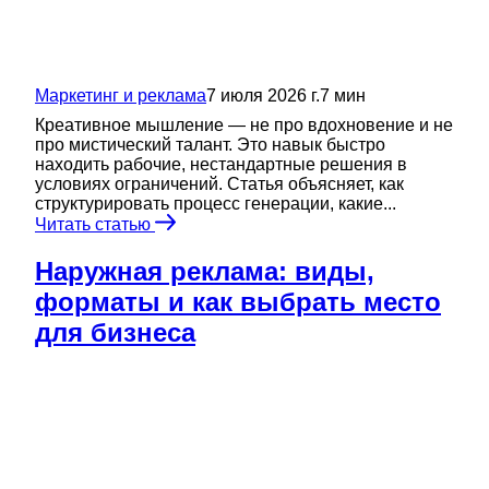
Маркетинг и реклама
7 июля 2026 г.
7
мин
Креативное мышление — не про вдохновение и не
про мистический талант. Это навык быстро
находить рабочие, нестандартные решения в
условиях ограничений. Статья объясняет, как
структурировать процесс генерации, какие...
Читать статью
Наружная реклама: виды,
форматы и как выбрать место
для бизнеса