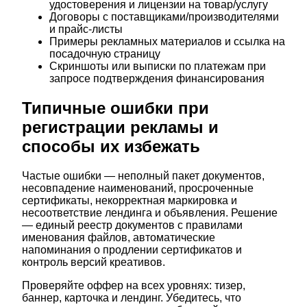
удостоверения и лицензии на товар/услугу
Договоры с поставщиками/производителями
и прайс-листы
Примеры рекламных материалов и ссылка на
посадочную страницу
Скриншоты или выписки по платежам при
запросе подтверждения финансирования
Типичные ошибки при
регистрации рекламы и
способы их избежать
Частые ошибки — неполный пакет документов,
несовпадение наименований, просроченные
сертификаты, некорректная маркировка и
несоответствие лендинга и объявления. Решение
— единый реестр документов с правилами
именования файлов, автоматические
напоминания о продлении сертификатов и
контроль версий креативов.
Проверяйте оффер на всех уровнях: тизер,
баннер, карточка и лендинг. Убедитесь, что