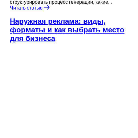
структурировать процесс генерации, какие...
Читать статью
Наружная реклама: виды,
форматы и как выбрать место
для бизнеса