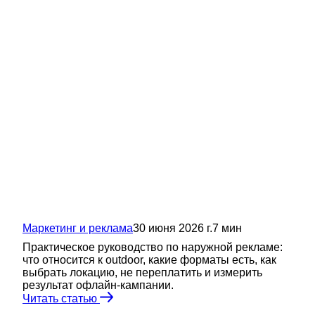
Маркетинг и реклама
30 июня 2026 г.
7
мин
Практическое руководство по наружной рекламе:
что относится к outdoor, какие форматы есть, как
выбрать локацию, не переплатить и измерить
результат офлайн-кампании.
Читать статью