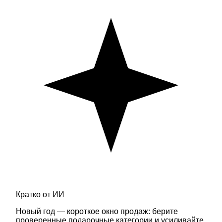
Кратко от ИИ
Новый год — короткое окно продаж: берите
проверенные подарочные категории и усиливайте