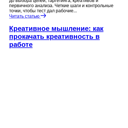
до выбора целей, таргетинга, креативов и
первичного анализа. Четкие шаги и контрольные
точки, чтобы тест дал рабочие...
Читать статью
Креативное мышление: как
прокачать креативность в
работе