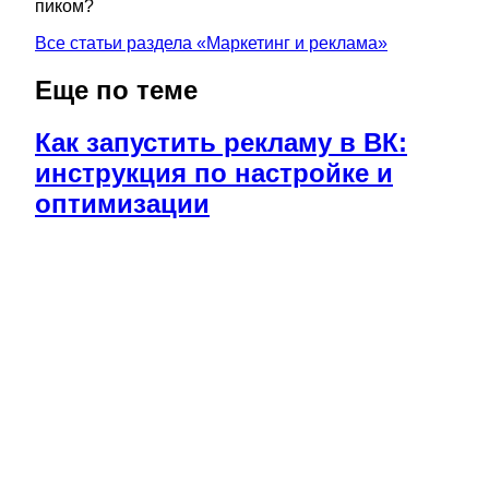
пиком?
Все статьи раздела «
Маркетинг и реклама
»
Еще по теме
Как запустить рекламу в ВК:
инструкция по настройке и
оптимизации