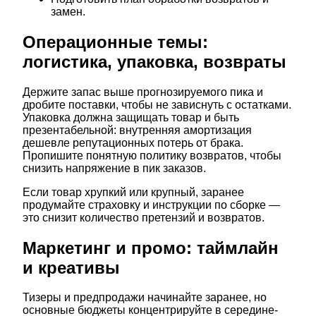
замен.
Операционные темы:
логистика, упаковка, возвраты
Держите запас выше прогнозируемого пика и
дробите поставки, чтобы не зависнуть с остатками.
Упаковка должна защищать товар и быть
презентабельной: внутренняя амортизация
дешевле репутационных потерь от брака.
Пропишите понятную политику возвратов, чтобы
снизить напряжение в пик заказов.
Если товар хрупкий или крупный, заранее
продумайте страховку и инструкции по сборке —
это снизит количество претензий и возвратов.
Маркетинг и промо: таймлайн
и креативы
Тизеры и предпродажи начинайте заранее, но
основные бюджеты концентрируйте в середине-