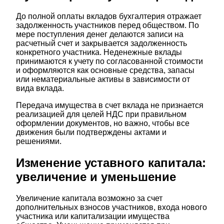
До полной оплаты вкладов бухгалтерия отражает
задолженность участников перед обществом. По
мере поступления денег делаются записи на
расчетный счет и закрывается задолженность
конкретного участника. Неденежные вклады
принимаются к учету по согласованной стоимости
и оформляются как основные средства, запасы
или нематериальные активы в зависимости от
вида вклада.
Передача имущества в счет вклада не признается
реализацией для целей НДС при правильном
оформлении документов, но важно, чтобы все
движения были подтверждены актами и
решениями.
Изменение уставного капитала:
увеличение и уменьшение
Увеличение капитала возможно за счет
дополнительных взносов участников, входа нового
участника или капитализации имущества