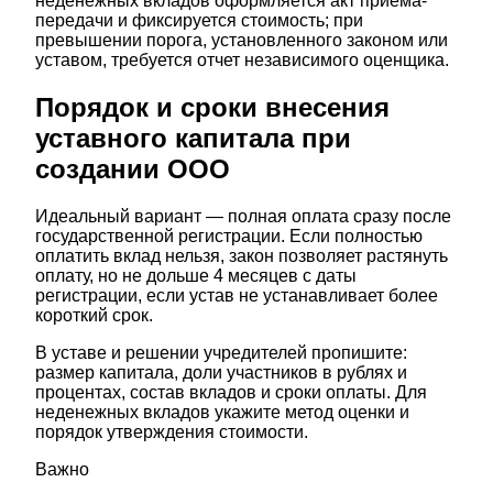
неденежных вкладов оформляется акт приема-
передачи и фиксируется стоимость; при
превышении порога, установленного законом или
уставом, требуется отчет независимого оценщика.
Порядок и сроки внесения
уставного капитала при
создании ООО
Идеальный вариант — полная оплата сразу после
государственной регистрации. Если полностью
оплатить вклад нельзя, закон позволяет растянуть
оплату, но не дольше 4 месяцев с даты
регистрации, если устав не устанавливает более
короткий срок.
В уставе и решении учредителей пропишите:
размер капитала, доли участников в рублях и
процентах, состав вкладов и сроки оплаты. Для
неденежных вкладов укажите метод оценки и
порядок утверждения стоимости.
Важно