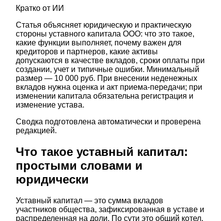
Кратко от ИИ
Статья объясняет юридическую и практическую
стороны уставного капитала ООО: что это такое,
какие функции выполняет, почему важен для
кредиторов и партнеров, какие активы
допускаются в качестве вкладов, сроки оплаты при
создании, учет и типичные ошибки. Минимальный
размер — 10 000 руб. При внесении неденежных
вкладов нужна оценка и акт приема-передачи; при
изменении капитала обязательна регистрация и
изменение устава.
Сводка подготовлена автоматически и проверена
редакцией.
Что такое уставный капитал:
простыми словами и
юридически
Уставный капитал — это сумма вкладов
участников общества, зафиксированная в уставе и
распределенная на доли. По сути это общий котел,