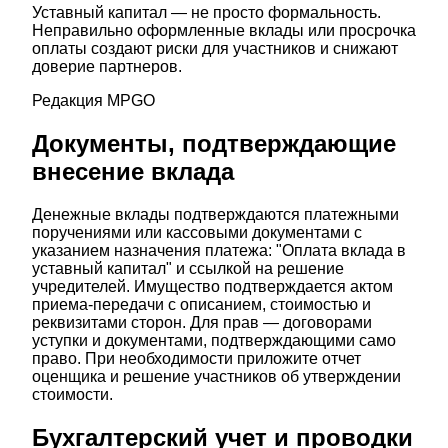
Уставный капитал — не просто формальность.
Неправильно оформленные вклады или просрочка
оплаты создают риски для участников и снижают
доверие партнеров.
Редакция MPGO
Документы, подтверждающие
внесение вклада
Денежные вклады подтверждаются платежными
поручениями или кассовыми документами с
указанием назначения платежа: "Оплата вклада в
уставный капитал" и ссылкой на решение
учредителей. Имущество подтверждается актом
приема-передачи с описанием, стоимостью и
реквизитами сторон. Для прав — договорами
уступки и документами, подтверждающими само
право. При необходимости приложите отчет
оценщика и решение участников об утверждении
стоимости.
Бухгалтерский учет и проводки