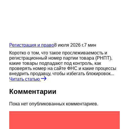
Регистрация и право
8 июля 2026 г.
7
мин
Коротко о том, что такое прослеживаемость и
регистрационный номер партии товара (РНПТ),
какие товары подпадают под контроль, как
проверять номер на сайте ФНС и какие процессы
внедрить продавцу, чтобы избегать блокировок...
Читать статью
Комментарии
Пока нет опубликованных комментариев.