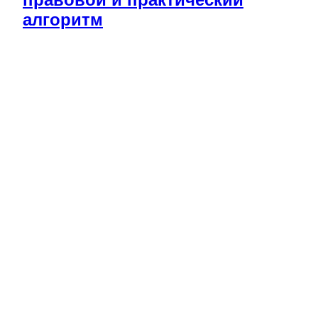
алгоритм