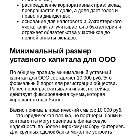
распределение корпоративных прав: вклад
превращается в долю, а доля дает голос и
право на дивиденды;
основание для налогового и бухгалтерского
учета: капитал учитывается в бухгалтерии и
отражает обязательства участников до
полной оплаты вкладов.
Минимальный размер
уставного капитала для ООО
По общему правилу минимальный уставный
капитал для ООО составляет 10 000 руб. Это
формальный порог для регистрации общества.
Ранее порог рассчитывали иначе, но сейчас
действует фиксированная сумма, которая
упрощает вход в бизнес.
Важно понимать практический смысл: 10 000 руб.
— это юридическая планка, но партнеры, банки и
контрагенты могут оценивать финансовую
надежность по более широкому набору критериев.
Для крупных сделок банка может не устроить