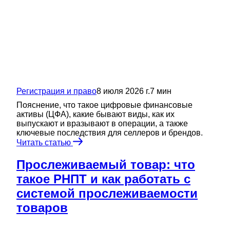
Регистрация и право
8 июля 2026 г.
7
мин
Пояснение, что такое цифровые финансовые
активы (ЦФА), какие бывают виды, как их
выпускают и вразывают в операции, а также
ключевые последствия для селлеров и брендов.
Читать статью
Прослеживаемый товар: что
такое РНПТ и как работать с
системой прослеживаемости
товаров