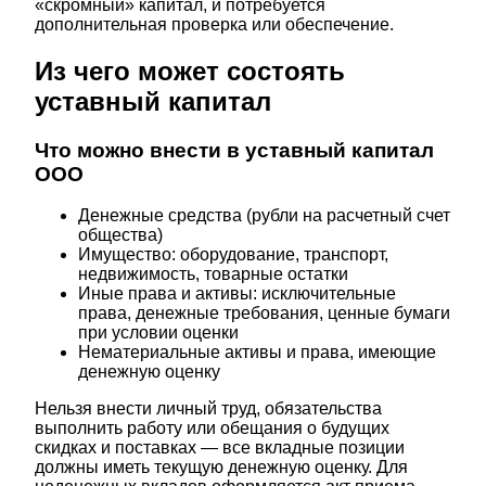
«скромный» капитал, и потребуется
дополнительная проверка или обеспечение.
Из чего может состоять
уставный капитал
Что можно внести в уставный капитал
ООО
Денежные средства (рубли на расчетный счет
общества)
Имущество: оборудование, транспорт,
недвижимость, товарные остатки
Иные права и активы: исключительные
права, денежные требования, ценные бумаги
при условии оценки
Нематериальные активы и права, имеющие
денежную оценку
Нельзя внести личный труд, обязательства
выполнить работу или обещания о будущих
скидках и поставках — все вкладные позиции
должны иметь текущую денежную оценку. Для