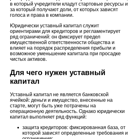
в который учредители кладут стартовые ресурсы и
за который получают доли, от которых зависят
голоса и права в компании.
Юридически уставный капитал служит
ориентирами для кредиторов и регламентирует
ряд ограничений: он фиксирует предел
имущественной ответственности общества и
влияет на порядок распределения прибыли и
возможное уменьшение капитала при просадке
чистых активов.
Для чего нужен уставный
капитал
Уставный капитал не является банковской
ячейкой: деньги и имущество, внесенные на
старте, могут быть уже потрачены на
операционную деятельность. Однако юридически
капитал выполняет ряд функций:
защита кредиторов: фиксированная база, от
которой зависят определенные требования и
ограничения;