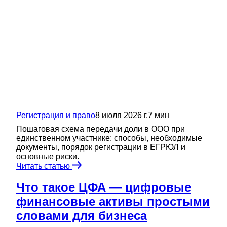
Регистрация и право
8 июля 2026 г.
7
мин
Пошаговая схема передачи доли в ООО при
единственном участнике: способы, необходимые
документы, порядок регистрации в ЕГРЮЛ и
основные риски.
Читать статью
Что такое ЦФА — цифровые
финансовые активы простыми
словами для бизнеса