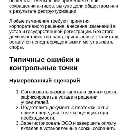
общества. Уменьшение применяется при
сокращении активов, выкупе доли обществом или
в результате реструктуризации.
Любые изменения требуют принятия
корпоративного решения, внесения изменений в
устав и государственной регистрации. Без этого
доли участников и права, привязанные к капиталу,
останутся неподтвержденными и могут вызвать
споры.
Типичные ошибки и
контрольные точки
Нумерованный сценарий
Согласовать размер капитала, доли и сроки,
зафиксировать в уставе и решении
учредителей.
Подготовить документы: платежки, акты
приема-передачи, отчеты оценщика при
необходимости.
Зарегистрировать ООО и завершить оплату
вкладов в установленные сроки, сохранить