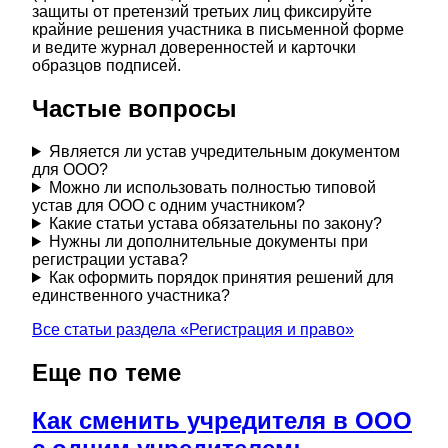
защиты от претензий третьих лиц фиксируйте
крайние решения участника в письменной форме
и ведите журнал доверенностей и карточки
образцов подписей.
Частые вопросы
Является ли устав учредительным документом
для ООО?
Можно ли использовать полностью типовой
устав для ООО с одним участником?
Какие статьи устава обязательны по закону?
Нужны ли дополнительные документы при
регистрации устава?
Как оформить порядок принятия решений для
единственного участника?
Все статьи раздела «
Регистрация и право
»
Еще по теме
Как сменить учредителя в ООО