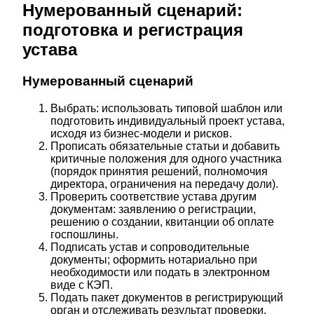
Нумерованный сценарий:
подготовка и регистрация
устава
Нумерованный сценарий
Выбрать: использовать типовой шаблон или
подготовить индивидуальный проект устава,
исходя из бизнес-модели и рисков.
Прописать обязательные статьи и добавить
критичные положения для одного участника
(порядок принятия решений, полномочия
директора, ограничения на передачу доли).
Проверить соответствие устава другим
документам: заявлению о регистрации,
решению о создании, квитанции об оплате
госпошлины.
Подписать устав и сопроводительные
документы; оформить нотариально при
необходимости или подать в электронном
виде с КЭП.
Подать пакет документов в регистрирующий
орган и отслеживать результат проверки.