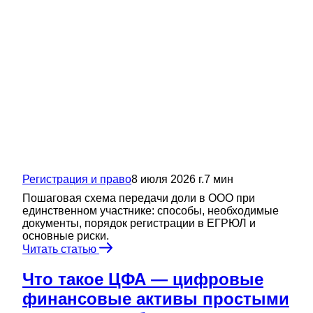
Регистрация и право
8 июля 2026 г.
7
мин
Пошаговая схема передачи доли в ООО при
единственном участнике: способы, необходимые
документы, порядок регистрации в ЕГРЮЛ и
основные риски.
Читать статью
Что такое ЦФА — цифровые
финансовые активы простыми