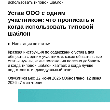
использовать типовой шаблон
Устав ООО с одним
участником: что прописать и
когда использовать типовой
шаблон
Навигация по статье
Краткая инструкция по содержанию устава для
общества с одним участником: какие обязательные
статьи нужны, какие положения полезно добавить
и когда типовой шаблон хватает, а когда лучше
подготовить индивидуальный текст.
Опубликовано:
12 июня 2026 г.
Обновлено:
12 июня
2026 г.
7
мин чтения