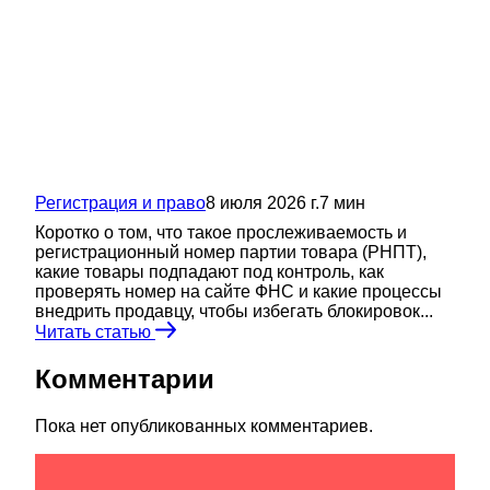
Регистрация и право
8 июля 2026 г.
7
мин
Коротко о том, что такое прослеживаемость и
регистрационный номер партии товара (РНПТ),
какие товары подпадают под контроль, как
проверять номер на сайте ФНС и какие процессы
внедрить продавцу, чтобы избегать блокировок...
Читать статью
Комментарии
Пока нет опубликованных комментариев.