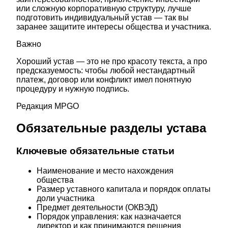
или сложную корпоративную структуру, лучше
подготовить индивидуальный устав — так вы
заранее защитите интересы общества и участника.
Важно
Хороший устав — это не про красоту текста, а про
предсказуемость: чтобы любой нестандартный
платеж, договор или конфликт имел понятную
процедуру и нужную подпись.
Редакция MPGO
Обязательные разделы устава
Ключевые обязательные статьи
Наименование и место нахождения
общества
Размер уставного капитала и порядок оплаты
доли участника
Предмет деятельности (ОКВЭД)
Порядок управления: как назначается
директор и как принимаются решения