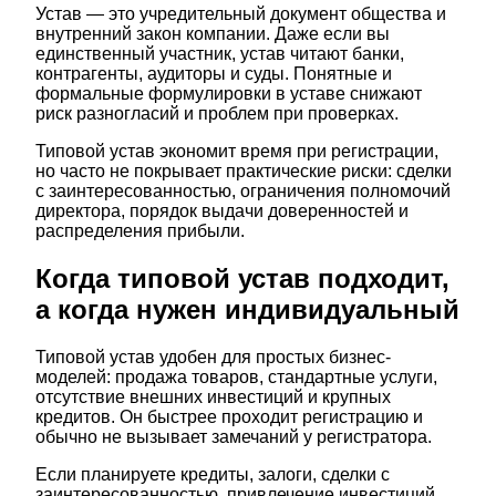
Устав — это учредительный документ общества и
внутренний закон компании. Даже если вы
единственный участник, устав читают банки,
контрагенты, аудиторы и суды. Понятные и
формальные формулировки в уставе снижают
риск разногласий и проблем при проверках.
Типовой устав экономит время при регистрации,
но часто не покрывает практические риски: сделки
с заинтересованностью, ограничения полномочий
директора, порядок выдачи доверенностей и
распределения прибыли.
Когда типовой устав подходит,
а когда нужен индивидуальный
Типовой устав удобен для простых бизнес-
моделей: продажа товаров, стандартные услуги,
отсутствие внешних инвестиций и крупных
кредитов. Он быстрее проходит регистрацию и
обычно не вызывает замечаний у регистратора.
Если планируете кредиты, залоги, сделки с
заинтересованностью, привлечение инвестиций