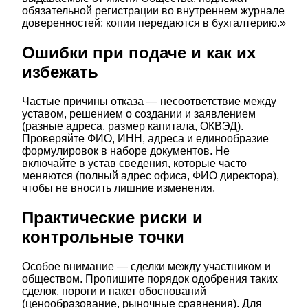
обязательной регистрации во внутреннем журнале
доверенностей; копии передаются в бухгалтерию.»
Ошибки при подаче и как их
избежать
Частые причины отказа — несоответствие между
уставом, решением о создании и заявлением
(разные адреса, размер капитала, ОКВЭД).
Проверяйте ФИО, ИНН, адреса и единообразие
формулировок в наборе документов. Не
включайте в устав сведения, которые часто
меняются (полный адрес офиса, ФИО директора),
чтобы не вносить лишние изменения.
Практические риски и
контрольные точки
Особое внимание — сделки между участником и
обществом. Пропишите порядок одобрения таких
сделок, пороги и пакет обоснований
(ценообразование, рыночные сравнения). Для