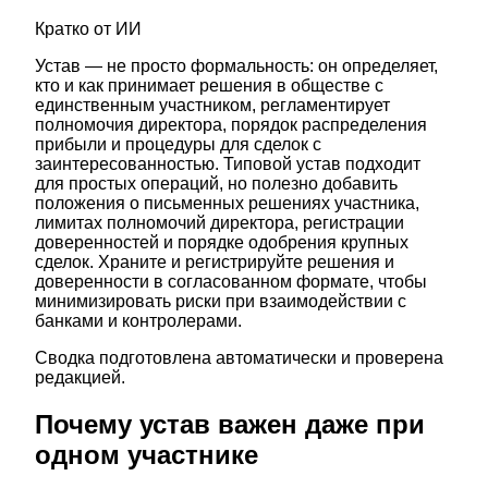
Кратко от ИИ
Устав — не просто формальность: он определяет,
кто и как принимает решения в обществе с
единственным участником, регламентирует
полномочия директора, порядок распределения
прибыли и процедуры для сделок с
заинтересованностью. Типовой устав подходит
для простых операций, но полезно добавить
положения о письменных решениях участника,
лимитах полномочий директора, регистрации
доверенностей и порядке одобрения крупных
сделок. Храните и регистрируйте решения и
доверенности в согласованном формате, чтобы
минимизировать риски при взаимодействии с
банками и контролерами.
Сводка подготовлена автоматически и проверена
редакцией.
Почему устав важен даже при
одном участнике