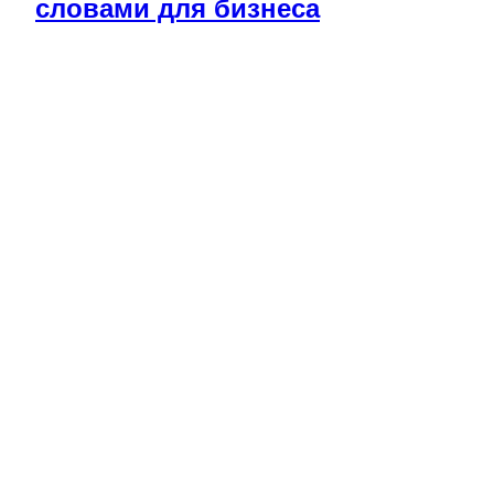
словами для бизнеса