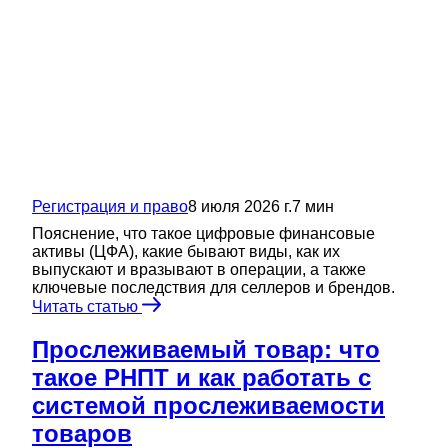
Регистрация и право
8 июля 2026 г.
7
мин
Пояснение, что такое цифровые финансовые
активы (ЦФА), какие бывают виды, как их
выпускают и вразывают в операции, а также
ключевые последствия для селлеров и брендов.
Читать статью
Прослеживаемый товар: что
такое РНПТ и как работать с
системой прослеживаемости
товаров