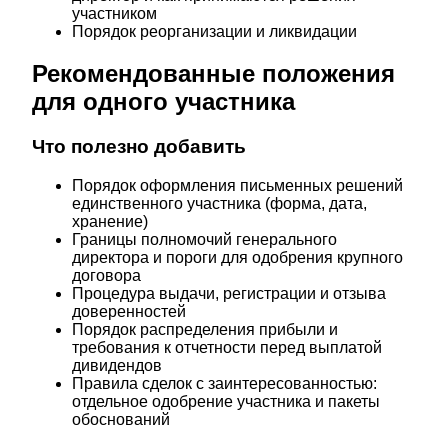
участником
Порядок реорганизации и ликвидации
Рекомендованные положения
для одного участника
Что полезно добавить
Порядок оформления письменных решений
единственного участника (форма, дата,
хранение)
Границы полномочий генерального
директора и пороги для одобрения крупного
договора
Процедура выдачи, регистрации и отзыва
доверенностей
Порядок распределения прибыли и
требования к отчетности перед выплатой
дивидендов
Правила сделок с заинтересованностью:
отдельное одобрение участника и пакеты
обоснований