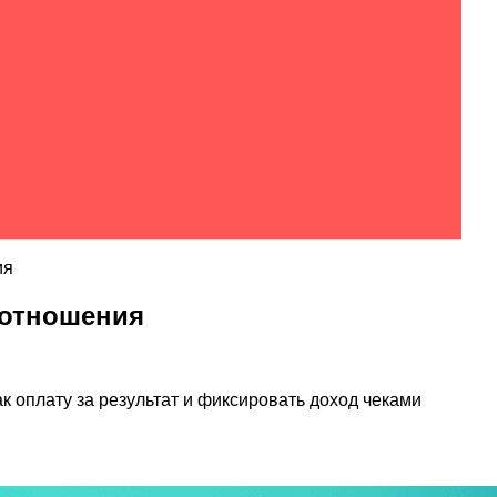
ия
 отношения
 оплату за результат и фиксировать доход чеками