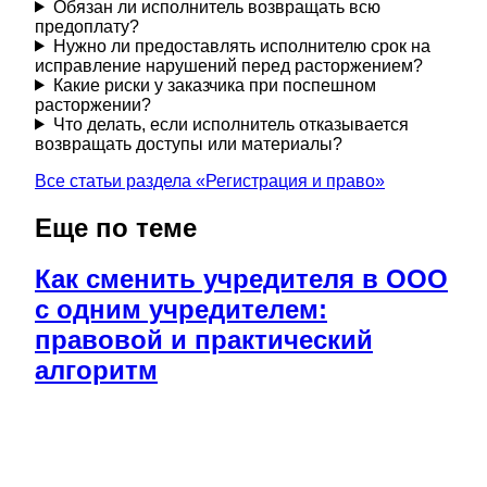
Обязан ли исполнитель возвращать всю
предоплату?
Нужно ли предоставлять исполнителю срок на
исправление нарушений перед расторжением?
Какие риски у заказчика при поспешном
расторжении?
Что делать, если исполнитель отказывается
возвращать доступы или материалы?
Все статьи раздела «
Регистрация и право
»
Еще по теме
Как сменить учредителя в ООО
с одним учредителем:
правовой и практический
алгоритм