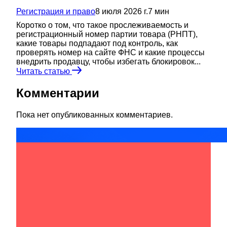
Регистрация и право
8 июля 2026 г.
7
мин
Коротко о том, что такое прослеживаемость и
регистрационный номер партии товара (РНПТ),
какие товары подпадают под контроль, как
проверять номер на сайте ФНС и какие процессы
внедрить продавцу, чтобы избегать блокировок...
Читать статью
Комментарии
Пока нет опубликованных комментариев.