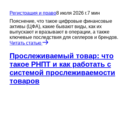
Регистрация и право
8 июля 2026 г.
7
мин
Пояснение, что такое цифровые финансовые
активы (ЦФА), какие бывают виды, как их
выпускают и вразывают в операции, а также
ключевые последствия для селлеров и брендов.
Читать статью
Прослеживаемый товар: что
такое РНПТ и как работать с
системой прослеживаемости
товаров