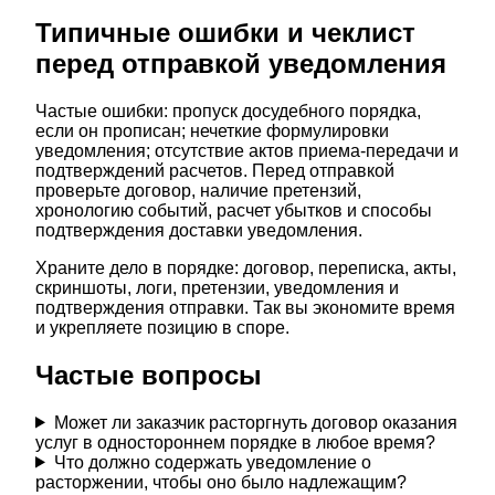
Типичные ошибки и чеклист
перед отправкой уведомления
Частые ошибки: пропуск досудебного порядка,
если он прописан; нечеткие формулировки
уведомления; отсутствие актов приема-передачи и
подтверждений расчетов. Перед отправкой
проверьте договор, наличие претензий,
хронологию событий, расчет убытков и способы
подтверждения доставки уведомления.
Храните дело в порядке: договор, переписка, акты,
скриншоты, логи, претензии, уведомления и
подтверждения отправки. Так вы экономите время
и укрепляете позицию в споре.
Частые вопросы
Может ли заказчик расторгнуть договор оказания
услуг в одностороннем порядке в любое время?
Что должно содержать уведомление о
расторжении, чтобы оно было надлежащим?