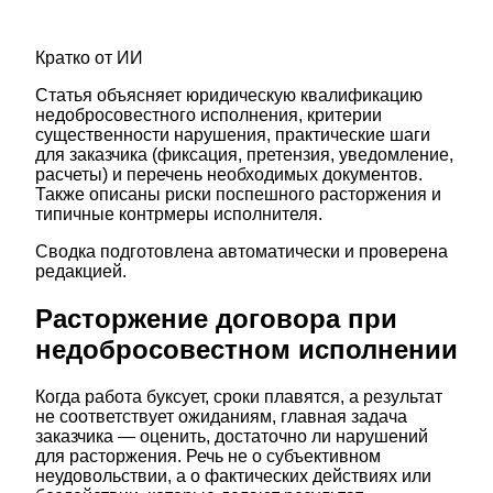
Кратко от ИИ
Статья объясняет юридическую квалификацию
недобросовестного исполнения, критерии
существенности нарушения, практические шаги
для заказчика (фиксация, претензия, уведомление,
расчеты) и перечень необходимых документов.
Также описаны риски поспешного расторжения и
типичные контрмеры исполнителя.
Сводка подготовлена автоматически и проверена
редакцией.
Расторжение договора при
недобросовестном исполнении
Когда работа буксует, сроки плавятся, а результат
не соответствует ожиданиям, главная задача
заказчика — оценить, достаточно ли нарушений
для расторжения. Речь не о субъективном
неудовольствии, а о фактических действиях или