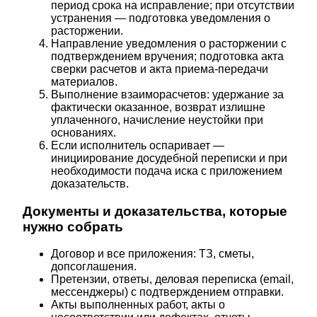
период срока на исправление; при отсутствии
устранения — подготовка уведомления о
расторжении.
Направление уведомления о расторжении с
подтверждением вручения; подготовка акта
сверки расчетов и акта приема-передачи
материалов.
Выполнение взаиморасчетов: удержание за
фактически оказанное, возврат излишне
уплаченного, начисление неустойки при
основаниях.
Если исполнитель оспаривает —
инициирование досудебной переписки и при
необходимости подача иска с приложением
доказательств.
Документы и доказательства, которые
нужно собрать
Договор и все приложения: ТЗ, сметы,
допсоглашения.
Претензии, ответы, деловая переписка (email,
мессенджеры) с подтверждением отправки.
Акты выполненных работ, акты о