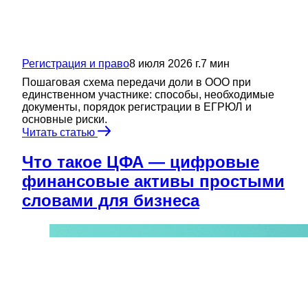
Регистрация и право
8 июля 2026 г.
7
мин
Пошаговая схема передачи доли в ООО при
единственном участнике: способы, необходимые
документы, порядок регистрации в ЕГРЮЛ и
основные риски.
Читать статью
Что такое ЦФА — цифровые
финансовые активы простыми
словами для бизнеса