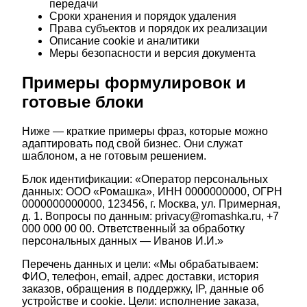
передачи
Сроки хранения и порядок удаления
Права субъектов и порядок их реализации
Описание cookie и аналитики
Меры безопасности и версия документа
Примеры формулировок и
готовые блоки
Ниже — краткие примеры фраз, которые можно
адаптировать под свой бизнес. Они служат
шаблоном, а не готовым решением.
Блок идентификации: «Оператор персональных
данных: ООО «Ромашка», ИНН 0000000000, ОГРН
0000000000000, 123456, г. Москва, ул. Примерная,
д. 1. Вопросы по данным: privacy@romashka.ru, +7
000 000 00 00. Ответственный за обработку
персональных данных — Иванов И.И.»
Перечень данных и цели: «Мы обрабатываем:
ФИО, телефон, email, адрес доставки, история
заказов, обращения в поддержку, IP, данные об
устройстве и cookie. Цели: исполнение заказа,