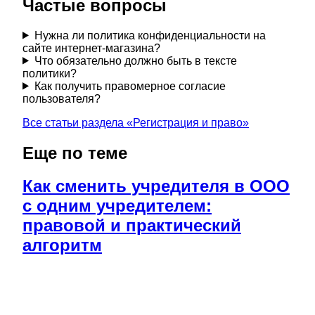
Частые вопросы
Нужна ли политика конфиденциальности на
сайте интернет-магазина?
Что обязательно должно быть в тексте
политики?
Как получить правомерное согласие
пользователя?
Все статьи раздела «
Регистрация и право
»
Еще по теме
Как сменить учредителя в ООО
с одним учредителем:
правовой и практический
алгоритм