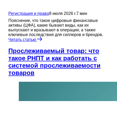
Регистрация и право
8 июля 2026 г.
7
мин
Пояснение, что такое цифровые финансовые
активы (ЦФА), какие бывают виды, как их
выпускают и вразывают в операции, а также
ключевые последствия для селлеров и брендов.
Читать статью
Прослеживаемый товар: что
такое РНПТ и как работать с
системой прослеживаемости
товаров