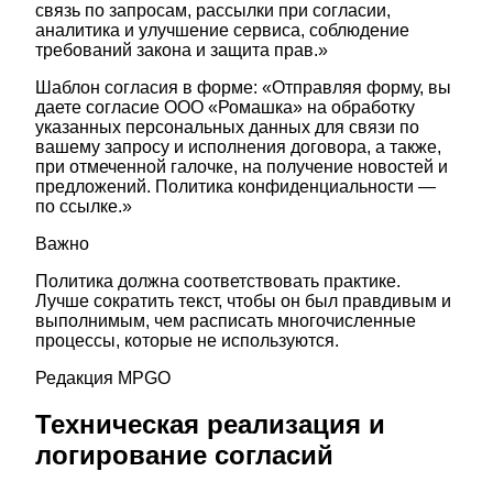
связь по запросам, рассылки при согласии,
аналитика и улучшение сервиса, соблюдение
требований закона и защита прав.»
Шаблон согласия в форме: «Отправляя форму, вы
даете согласие ООО «Ромашка» на обработку
указанных персональных данных для связи по
вашему запросу и исполнения договора, а также,
при отмеченной галочке, на получение новостей и
предложений. Политика конфиденциальности —
по ссылке.»
Важно
Политика должна соответствовать практике.
Лучше сократить текст, чтобы он был правдивым и
выполнимым, чем расписать многочисленные
процессы, которые не используются.
Редакция MPGO
Техническая реализация и
логирование согласий