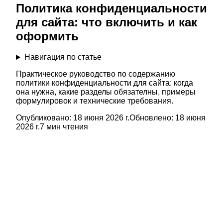
Политика конфиденциальности
для сайта: что включить и как
оформить
Навигация по статье
Практическое руководство по содержанию
политики конфиденциальности для сайта: когда
она нужна, какие разделы обязателны, примеры
формулировок и технические требования.
Опубликовано:
18 июня 2026 г.
Обновлено:
18 июня
2026 г.
7
мин чтения