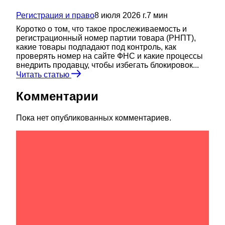
Регистрация и право
8 июля 2026 г.
7
мин
Коротко о том, что такое прослеживаемость и
регистрационный номер партии товара (РНПТ),
какие товары подпадают под контроль, как
проверять номер на сайте ФНС и какие процессы
внедрить продавцу, чтобы избегать блокировок...
Читать статью
Комментарии
Пока нет опубликованных комментариев.