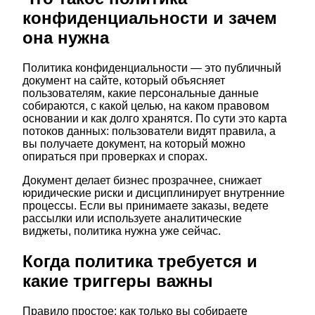
конфиденциальности и зачем
она нужна
Политика конфиденциальности — это публичный
документ на сайте, который объясняет
пользователям, какие персональные данные
собираются, с какой целью, на каком правовом
основании и как долго хранятся. По сути это карта
потоков данных: пользователи видят правила, а
вы получаете документ, на который можно
опираться при проверках и спорах.
Документ делает бизнес прозрачнее, снижает
юридические риски и дисциплинирует внутренние
процессы. Если вы принимаете заказы, ведете
рассылки или используете аналитические
виджеты, политика нужна уже сейчас.
Когда политика требуется и
какие триггеры важны
Правило простое: как только вы собираете