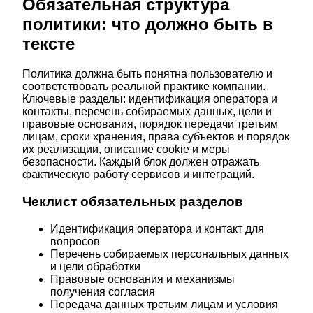
Обязательная структура
политики: что должно быть в
тексте
Политика должна быть понятна пользователю и
соответствовать реальной практике компании.
Ключевые разделы: идентификация оператора и
контакты, перечень собираемых данных, цели и
правовые основания, порядок передачи третьим
лицам, сроки хранения, права субъектов и порядок
их реализации, описание cookie и меры
безопасности. Каждый блок должен отражать
фактическую работу сервисов и интеграций.
Чеклист обязательных разделов
Идентификация оператора и контакт для
вопросов
Перечень собираемых персональных данных
и цели обработки
Правовые основания и механизмы
получения согласия
Передача данных третьим лицам и условия