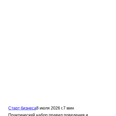
Старт бизнеса
8 июля 2026 г.
7
мин
Практический набор правил поведения и