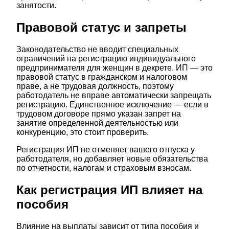
занятости.
Правовой статус и запреты
Законодательство не вводит специальных
ограничений на регистрацию индивидуального
предпринимателя для женщин в декрете. ИП — это
правовой статус в гражданском и налоговом
праве, а не трудовая должность, поэтому
работодатель не вправе автоматически запрещать
регистрацию. Единственное исключение — если в
трудовом договоре прямо указан запрет на
занятие определенной деятельностью или
конкуренцию, это стоит проверить.
Регистрация ИП не отменяет вашего отпуска у
работодателя, но добавляет новые обязательства
по отчетности, налогам и страховым взносам.
Как регистрация ИП влияет на
пособия
Влияние на выплаты зависит от типа пособия и