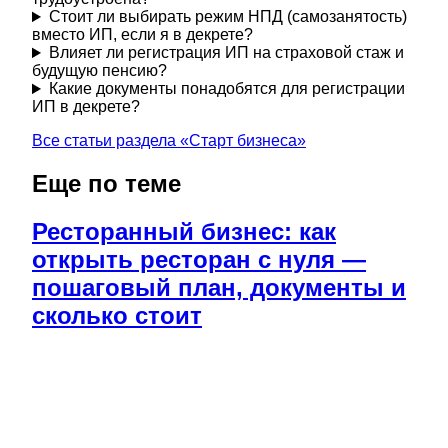
Стоит ли выбирать режим НПД (самозанятость)
вместо ИП, если я в декрете?
Влияет ли регистрация ИП на страховой стаж и
будущую пенсию?
Какие документы понадобятся для регистрации
ИП в декрете?
Все статьи раздела «
Старт бизнеса
»
Еще по теме
Ресторанный бизнес: как
открыть ресторан с нуля —
пошаговый план, документы и
сколько стоит