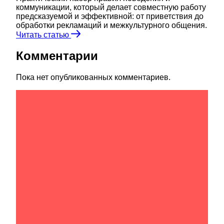
коммуникации, который делает совместную работу
предсказуемой и эффективной: от приветствия до
обработки рекламаций и межкультурного общения.
Читать статью
Комментарии
Пока нет опубликованных комментариев.