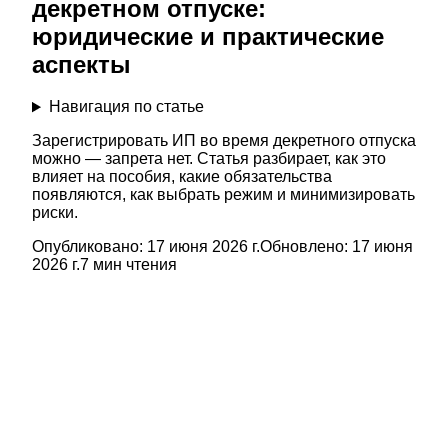
декретном отпуске:
юридические и практические
аспекты
Навигация по статье
Зарегистрировать ИП во время декретного отпуска
можно — запрета нет. Статья разбирает, как это
влияет на пособия, какие обязательства
появляются, как выбрать режим и минимизировать
риски.
Опубликовано:
17 июня 2026 г.
Обновлено:
17 июня
2026 г.
7
мин чтения