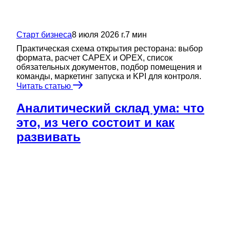
Старт бизнеса
8 июля 2026 г.
7
мин
Практическая схема открытия ресторана: выбор
формата, расчет CAPEX и OPEX, список
обязательных документов, подбор помещения и
команды, маркетинг запуска и KPI для контроля.
Читать статью
Аналитический склад ума: что
это, из чего состоит и как
развивать