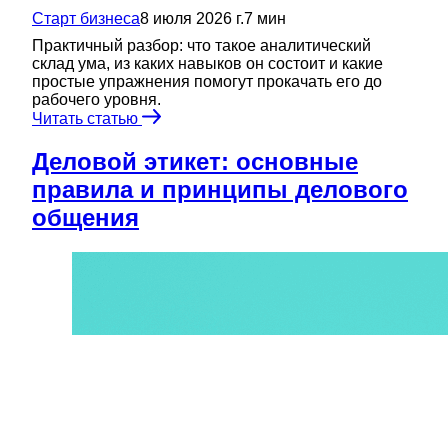
Старт бизнеса
8 июля 2026 г.
7
мин
Практичный разбор: что такое аналитический
склад ума, из каких навыков он состоит и какие
простые упражнения помогут прокачать его до
рабочего уровня.
Читать статью
Деловой этикет: основные
правила и принципы делового
общения