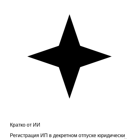
Кратко от ИИ
Регистрация ИП в декретном отпуске юридически