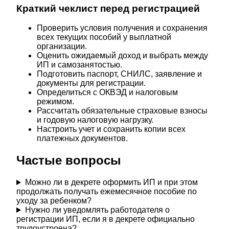
Краткий чеклист перед регистрацией
Проверить условия получения и сохранения
всех текущих пособий у выплатной
организации.
Оценить ожидаемый доход и выбрать между
ИП и самозанятостью.
Подготовить паспорт, СНИЛС, заявление и
документы для регистрации.
Определиться с ОКВЭД и налоговым
режимом.
Рассчитать обязательные страховые взносы
и годовую налоговую нагрузку.
Настроить учет и сохранить копии всех
платежных документов.
Частые вопросы
Можно ли в декрете оформить ИП и при этом
продолжать получать ежемесячное пособие по
уходу за ребенком?
Нужно ли уведомлять работодателя о
регистрации ИП, если я в декрете официально
трудоустроена?