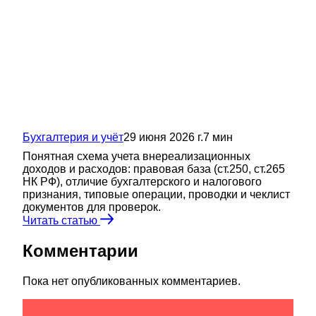
Бухгалтерия и учёт
29 июня 2026 г.
7
мин
Понятная схема учета внереализационных
доходов и расходов: правовая база (ст.250, ст.265
НК РФ), отличие бухгалтерского и налогового
признания, типовые операции, проводки и чеклист
документов для проверок.
Читать статью
Комментарии
Пока нет опубликованных комментариев.