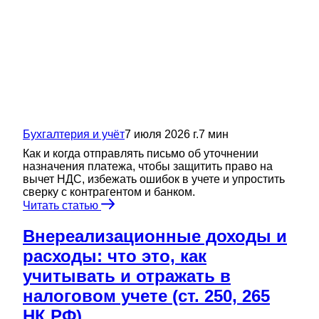
Бухгалтерия и учёт
7 июля 2026 г.
7
мин
Как и когда отправлять письмо об уточнении
назначения платежа, чтобы защитить право на
вычет НДС, избежать ошибок в учете и упростить
сверку с контрагентом и банком.
Читать статью
Внереализационные доходы и
расходы: что это, как
учитывать и отражать в
налоговом учете (ст. 250, 265
НК РФ)