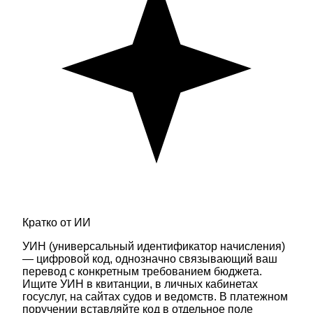
Кратко от ИИ
УИН (универсальный идентификатор начисления)
— цифровой код, однозначно связывающий ваш
перевод с конкретным требованием бюджета.
Ищите УИН в квитанции, в личных кабинетах
госуслуг, на сайтах судов и ведомств. В платежном
поручении вставляйте код в отдельное поле