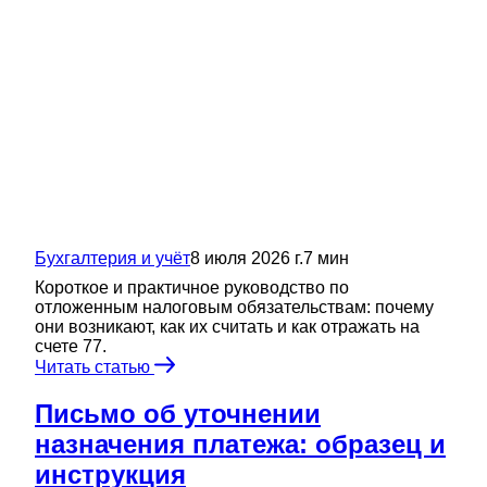
Бухгалтерия и учёт
8 июля 2026 г.
7
мин
Короткое и практичное руководство по
отложенным налоговым обязательствам: почему
они возникают, как их считать и как отражать на
счете 77.
Читать статью
Письмо об уточнении
назначения платежа: образец и
инструкция