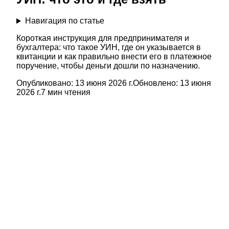
Навигация по статье
Короткая инструкция для предпринимателя и
бухгалтера: что такое УИН, где он указывается в
квитанции и как правильно внести его в платежное
поручение, чтобы деньги дошли по назначению.
Опубликовано:
13 июня 2026 г.
Обновлено:
13 июня
2026 г.
7
мин чтения