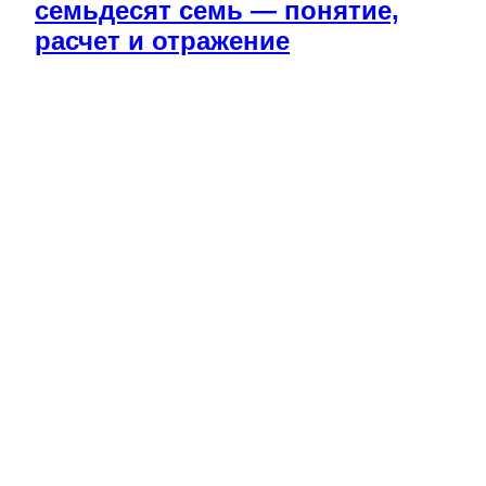
семьдесят семь — понятие,
расчет и отражение