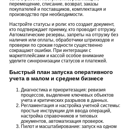
перемещение, списание, возврат, заказы
покупателей и поставщиков, комплектация и
производство при необходимости.
Настройте статусы и роли: кто создает документ,
кто подтверждает приемку, кто проводит отгрузку.
Автоматические резервы, запреты на отгрузку без
наличия или оплаты, обработчики штрихкодов и
проверки по срокам годности существенно
сокращают ошибки. При интеграции с
маркетплейсами и кассой особое внимание
уделите синхронизации статусов и платежей.
Быстрый план запуска оперативного
учета в малом и среднем бизнесе
Диагностика и приоритезация: ревизия
процессов, выделение ключевых объектов
учета и критических разрывов в данных.
Регламентация и настройка учетной системы:
простые инструкции для ввода операций,
настройка справочников и типовых
документов, автоматизация проверок.
Пилот и масштабирование: запуск на одном