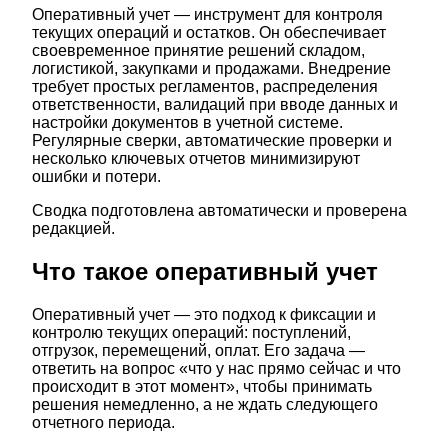
Оперативный учет — инструмент для контроля
текущих операций и остатков. Он обеспечивает
своевременное принятие решений складом,
логистикой, закупками и продажами. Внедрение
требует простых регламентов, распределения
ответственности, валидаций при вводе данных и
настройки документов в учетной системе.
Регулярные сверки, автоматические проверки и
несколько ключевых отчетов минимизируют
ошибки и потери.
Сводка подготовлена автоматически и проверена
редакцией.
Что такое оперативный учет
Оперативный учет — это подход к фиксации и
контролю текущих операций: поступлений,
отгрузок, перемещений, оплат. Его задача —
ответить на вопрос «что у нас прямо сейчас и что
происходит в этот момент», чтобы принимать
решения немедленно, а не ждать следующего
отчетного периода.