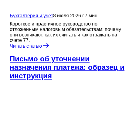
Бухгалтерия и учёт
8 июля 2026 г.
7
мин
Короткое и практичное руководство по
отложенным налоговым обязательствам: почему
они возникают, как их считать и как отражать на
счете 77.
Читать статью
Письмо об уточнении
назначения платежа: образец и
инструкция