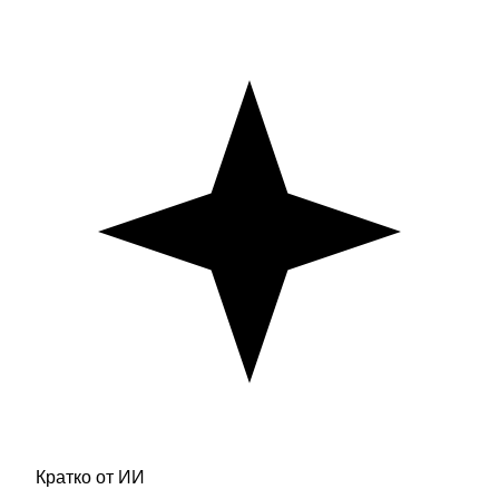
Кратко от ИИ