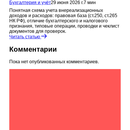
Бухгалтерия и учёт
29 июня 2026 г.
7
мин
Понятная схема учета внереализационных
доходов и расходов: правовая база (ст.250, ст.265
НК РФ), отличие бухгалтерского и налогового
признания, типовые операции, проводки и чеклист
документов для проверок.
Читать статью
Комментарии
Пока нет опубликованных комментариев.