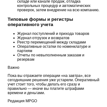
складе или канале продаж, отладка
контрольных процедур и автоматических
проверок, затем внедрение на всю компанию.
Типовые формы и регистры
оперативного учета
Журнал поступлений и прихода товаров
Журнал отгрузок и возвратов
Реестр перемещений между складами
Оперативные остатки по номенклатуре и
партиям
Отчеты по невыполненным заказам и
резервам
Важно
Пока вы отражаете операции «на завтра», все
сегодняшние решения уже устарели. Оперативный
учет стоит того, чтобы делать его сразу и
правильно — иначе вы платите штрафами
времени и деньгами.
Редакция MPGO