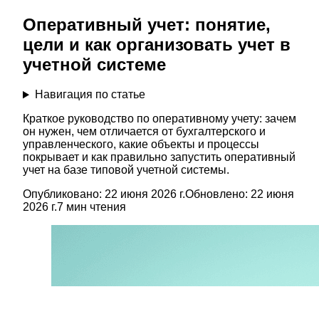
Оперативный учет: понятие,
цели и как организовать учет в
учетной системе
Навигация по статье
Краткое руководство по оперативному учету: зачем
он нужен, чем отличается от бухгалтерского и
управленческого, какие объекты и процессы
покрывает и как правильно запустить оперативный
учет на базе типовой учетной системы.
Опубликовано:
22 июня 2026 г.
Обновлено:
22 июня
2026 г.
7
мин чтения