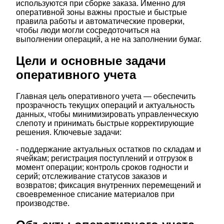
используются при сборке заказа. Именно для
оперативной зоны важны простые и быстрые
правила работы и автоматические проверки,
чтобы люди могли сосредоточиться на
выполнении операций, а не на заполнении бумаг.
Цели и основные задачи
оперативного учета
Главная цель оперативного учета — обеспечить
прозрачность текущих операций и актуальность
данных, чтобы минимизировать управленческую
слепоту и принимать быстрые корректирующие
решения. Ключевые задачи:
- поддержание актуальных остатков по складам и
ячейкам; регистрация поступлений и отгрузок в
момент операции; контроль сроков годности и
серий; отслеживание статусов заказов и
возвратов; фиксация внутренних перемещений и
своевременное списание материалов при
производстве.