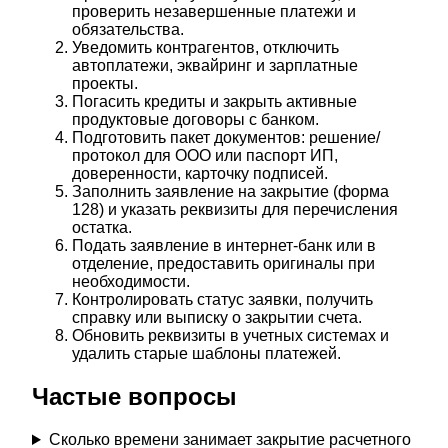
проверить незавершенные платежи и
обязательства.
Уведомить контрагентов, отключить
автоплатежи, эквайринг и зарплатные
проекты.
Погасить кредиты и закрыть активные
продуктовые договоры с банком.
Подготовить пакет документов: решение/
протокол для ООО или паспорт ИП,
доверенности, карточку подписей.
Заполнить заявление на закрытие (форма
128) и указать реквизиты для перечисления
остатка.
Подать заявление в интернет-банк или в
отделение, предоставить оригиналы при
необходимости.
Контролировать статус заявки, получить
справку или выписку о закрытии счета.
Обновить реквизиты в учетных системах и
удалить старые шаблоны платежей.
Частые вопросы
Сколько времени занимает закрытие расчетного