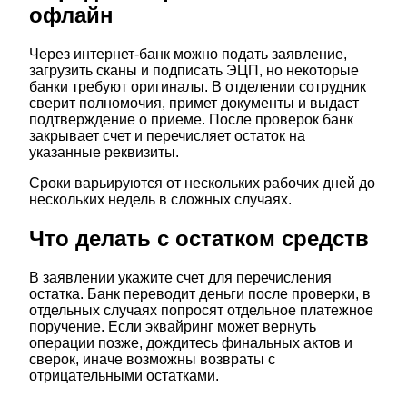
офлайн
Через интернет-банк можно подать заявление,
загрузить сканы и подписать ЭЦП, но некоторые
банки требуют оригиналы. В отделении сотрудник
сверит полномочия, примет документы и выдаст
подтверждение о приеме. После проверок банк
закрывает счет и перечисляет остаток на
указанные реквизиты.
Сроки варьируются от нескольких рабочих дней до
нескольких недель в сложных случаях.
Что делать с остатком средств
В заявлении укажите счет для перечисления
остатка. Банк переводит деньги после проверки, в
отдельных случаях попросят отдельное платежное
поручение. Если эквайринг может вернуть
операции позже, дождитесь финальных актов и
сверок, иначе возможны возвраты с
отрицательными остатками.