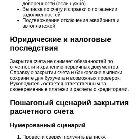
доверенности (если нужно)
Выписка по счету и справки о погашении
задолженностей
Подтверждения отключения эквайринга и
автоплатежей
Юридические и налоговые
последствия
Закрытие счета не снимает обязанностей по
отчетности и хранению первичных документов.
Справку о закрытии счета и банковские выписки
сохраните для бухучета и возможных проверок.
Руководитель остается ответственным за
своевременные платежи и расчеты с кредиторами.
Пошаговый сценарий закрытия
расчетного счета
Нумерованный сценарий
Провести сверку: получить выписку,