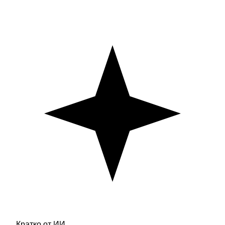
Кратко от ИИ