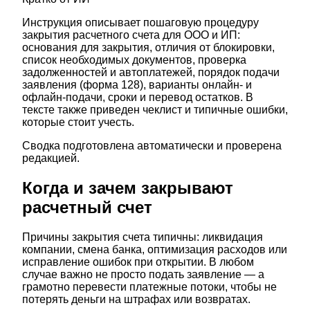
Инструкция описывает пошаговую процедуру
закрытия расчетного счета для ООО и ИП:
основания для закрытия, отличия от блокировки,
список необходимых документов, проверка
задолженностей и автоплатежей, порядок подачи
заявления (форма 128), варианты онлайн- и
офлайн-подачи, сроки и перевод остатков. В
тексте также приведен чеклист и типичные ошибки,
которые стоит учесть.
Сводка подготовлена автоматически и проверена
редакцией.
Когда и зачем закрывают
расчетный счет
Причины закрытия счета типичны: ликвидация
компании, смена банка, оптимизация расходов или
исправление ошибок при открытии. В любом
случае важно не просто подать заявление — а
грамотно перевести платежные потоки, чтобы не
потерять деньги на штрафах или возвратах.