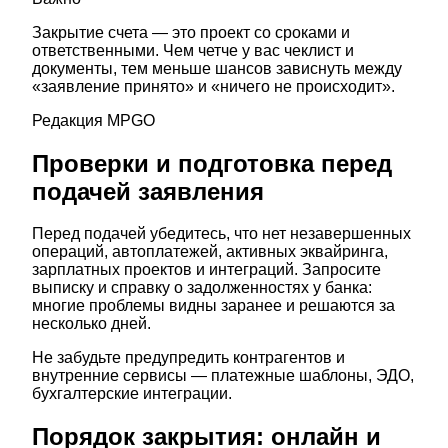
Закрытие счета — это проект со сроками и
ответственными. Чем четче у вас чеклист и
документы, тем меньше шансов зависнуть между
«заявление принято» и «ничего не происходит».
Редакция MPGO
Проверки и подготовка перед
подачей заявления
Перед подачей убедитесь, что нет незавершенных
операций, автоплатежей, активных эквайринга,
зарплатных проектов и интеграций. Запросите
выписку и справку о задолженностях у банка:
многие проблемы видны заранее и решаются за
несколько дней.
Не забудьте предупредить контрагентов и
внутренние сервисы — платежные шаблоны, ЭДО,
бухгалтерские интеграции.
Порядок закрытия: онлайн и