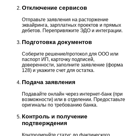
Отключение сервисов
Отправьте заявления на расторжение
эквайринга, зарплатных проектов и прямых
дебетов. Перепривяжите ЭДО и интеграции.
Подготовка документов
Соберите решение/протокол для ООО или
паспорт ИП, карточку подписей,
доверенности, заполните заявление (форма
128) и укажите счет для остатка.
Подача заявления
Подавайте онлайн через интернет-банк (при
возможности) или в отделении. Предоставьте
оригиналы по требованию банка.
Контроль и получение
подтверждения
Контролируйте статус до фактического