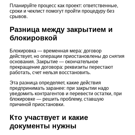
Планируйте процесс как проект: ответственные,
сроки и чеклист помогут пройти процедуру без
срывов.
Разница между закрытием и
блокировкой
Блокировка — временная мера: договор
действует, но операции приостановлены до снятия
основания. Закрытие — окончательное
прекращение договора: реквизиты перестают
работать, счет нельзя восстановить.
Эта разница определяет, какие действия
предпринимать заранее: при закрытии надо
уведомить контрагентов и перевести остатки, при
блокировке — решить проблему, ставшую
причиной приостановки.
Кто участвует и какие
документы нужны