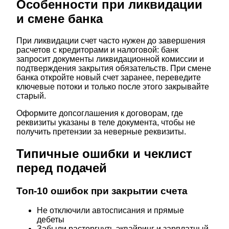
Особенности при ликвидации
и смене банка
При ликвидации счет часто нужен до завершения
расчетов с кредиторами и налоговой: банк
запросит документы ликвидационной комиссии и
подтверждения закрытия обязательств. При смене
банка откройте новый счет заранее, переведите
ключевые потоки и только после этого закрывайте
старый.
Оформите допсоглашения к договорам, где
реквизиты указаны в теле документа, чтобы не
получить претензии за неверные реквизиты.
Типичные ошибки и чеклист
перед подачей
Топ-10 ошибок при закрытии счета
Не отключили автосписания и прямые
дебеты
Забыли расторгнуть эквайринг и зарплатный