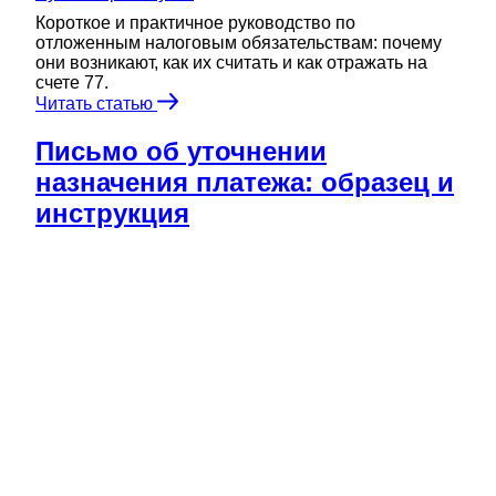
Короткое и практичное руководство по
отложенным налоговым обязательствам: почему
они возникают, как их считать и как отражать на
счете 77.
Читать статью
Письмо об уточнении
назначения платежа: образец и
инструкция