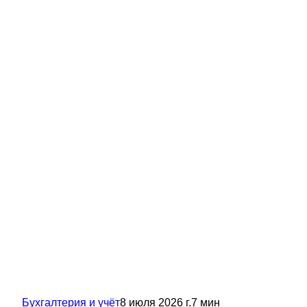
Бухгалтерия и учёт
8 июля 2026 г.
7
мин