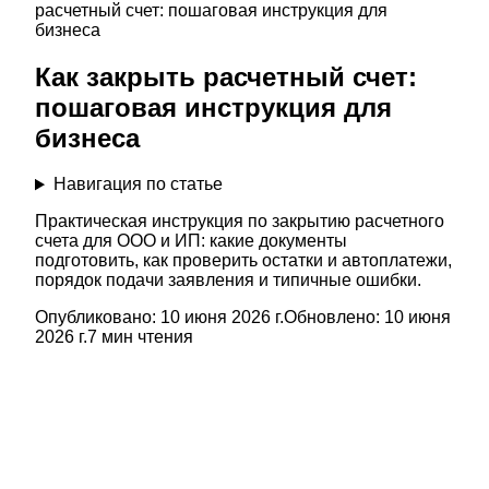
расчетный счет: пошаговая инструкция для
бизнеса
Как закрыть расчетный счет:
пошаговая инструкция для
бизнеса
Навигация по статье
Практическая инструкция по закрытию расчетного
счета для ООО и ИП: какие документы
подготовить, как проверить остатки и автоплатежи,
порядок подачи заявления и типичные ошибки.
Опубликовано:
10 июня 2026 г.
Обновлено:
10 июня
2026 г.
7
мин чтения