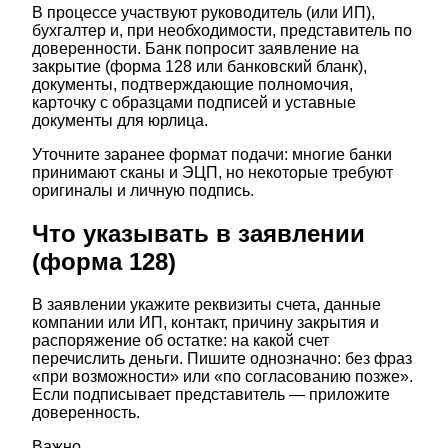
В процессе участвуют руководитель (или ИП),
бухгалтер и, при необходимости, представитель по
доверенности. Банк попросит заявление на
закрытие (форма 128 или банковский бланк),
документы, подтверждающие полномочия,
карточку с образцами подписей и уставные
документы для юрлица.
Уточните заранее формат подачи: многие банки
принимают сканы и ЭЦП, но некоторые требуют
оригиналы и личную подпись.
Что указывать в заявлении
(форма 128)
В заявлении укажите реквизиты счета, данные
компании или ИП, контакт, причину закрытия и
распоряжение об остатке: на какой счет
перечислить деньги. Пишите однозначно: без фраз
«при возможности» или «по согласованию позже».
Если подписывает представитель — приложите
доверенность.
Важно