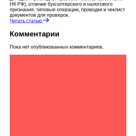
НК РФ), отличие бухгалтерского и налогового
признания, типовые операции, проводки и чеклист
документов для проверок.
Читать статью
Комментарии
Пока нет опубликованных комментариев.