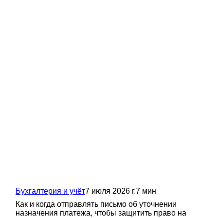
Бухгалтерия и учёт
7 июля 2026 г.
7
мин
Как и когда отправлять письмо об уточнении
назначения платежа, чтобы защитить право на