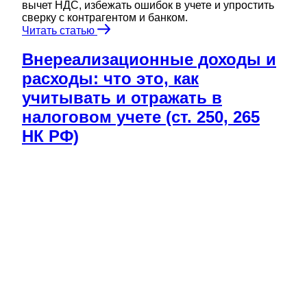
вычет НДС, избежать ошибок в учете и упростить
сверку с контрагентом и банком.
Читать статью
Внереализационные доходы и
расходы: что это, как
учитывать и отражать в
налоговом учете (ст. 250, 265
НК РФ)