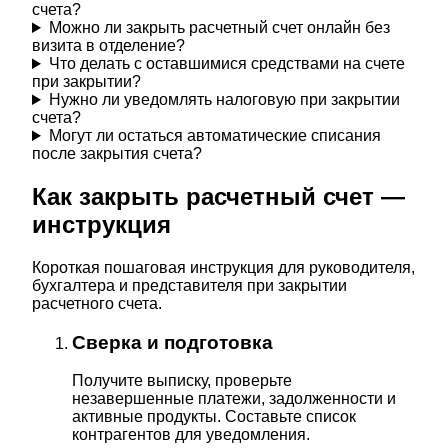
счета?
Можно ли закрыть расчетный счет онлайн без
визита в отделение?
Что делать с оставшимися средствами на счете
при закрытии?
Нужно ли уведомлять налоговую при закрытии
счета?
Могут ли остаться автоматические списания
после закрытия счета?
Как закрыть расчетный счет —
инструкция
Короткая пошаговая инструкция для руководителя,
бухгалтера и представителя при закрытии
расчетного счета.
Сверка и подготовка
Получите выписку, проверьте
незавершенные платежи, задолженности и
активные продукты. Составьте список
контрагентов для уведомления.