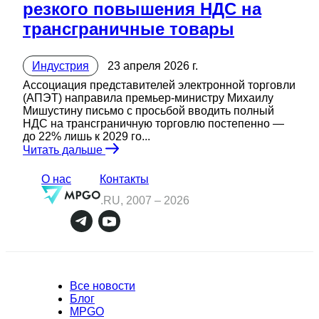
резкого повышения НДС на
трансграничные товары
Индустрия
23 апреля 2026 г.
Ассоциация представителей электронной торговли
(АПЭТ) направила премьер-министру Михаилу
Мишустину письмо с просьбой вводить полный
НДС на трансграничную торговлю постепенно —
до 22% лишь к 2029 го...
Читать дальше
О нас
Контакты
.RU, 2007 –
2026
Все новости
Блог
MPGO