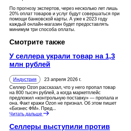
По прогнозу экспертов, через несколько лет лишь
20% оплат товаров и услуг будут совершаться при
помощи банковской карты. А уже к 2023 году
каждый онлайн-магазин будет предоставлять
минимум три способа оплаты.
Смотрите также
У селлера украли товар на 1,3
млн рублей
Индустрия
23 апреля 2026 г.
Селлер Ozon рассказал, что у него пропал товар
на 800 тысяч рублей, а когда маркетплейс
предложил «контрольную поставку» — пропала и
она. Факт кражи Ozon не признал. Об этом пишет
«Бизнес ФМ». Пред...
Читать дальше
Селлеры выступили против