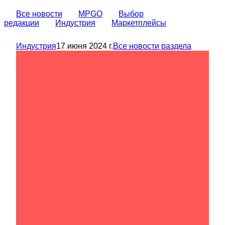
Все новости
MPGO
Выбор
редакции
Индустрия
Маркетплейсы
Индустрия
17 июня 2024 г.
Все новости раздела