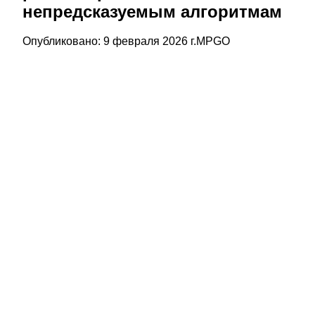
непредсказуемым алгоритмам
Опубликовано:
9 февраля 2026 г.
MPGO