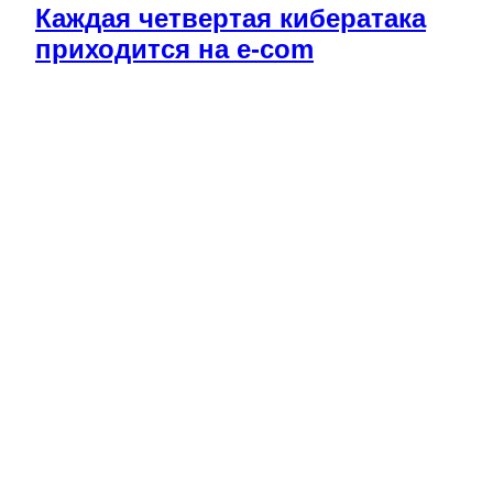
Каждая четвертая кибератака
приходится на e-com