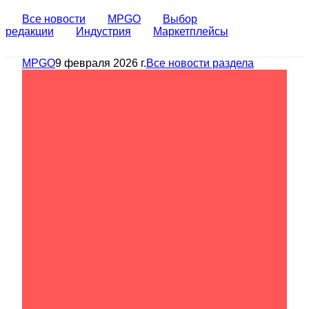
Все новости
MPGO
Выбор
редакции
Индустрия
Маркетплейсы
MPGO
9 февраля 2026 г.
Все новости раздела