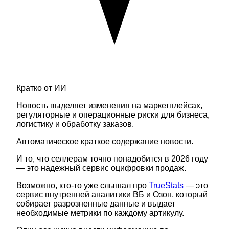
Кратко от ИИ
Новость выделяет изменения на маркетплейсах,
регуляторные и операционные риски для бизнеса,
логистику и обработку заказов.
Автоматическое краткое содержание новости.
И то, что селлерам точно понадобится в 2026 году
— это надежный сервис оцифровки продаж.
Возможно, кто-то уже слышал про
TrueStats
— это
сервис внутренней аналитики ВБ и Озон, который
собирает разрозненные данные и выдает
необходимые метрики по каждому артикулу.