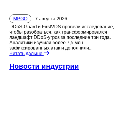
MPGO
7 августа 2026 г.
DDoS‑Guard и FirstVDS провели исследование,
чтобы разобраться, как трансформировался
ландшафт DDoS‑угроз за последние три года.
Аналитики изучили более 7,5 млн
зафиксированных атак и дополнили...
Читать дальше
Новости индустрии