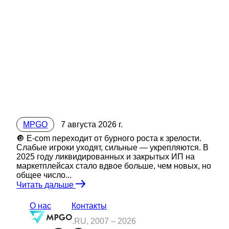
MPGO
7 августа 2026 г.
🔘 E-com переходит от бурного роста к зрелости.
Слабые игроки уходят, сильные — укрепляются. В
2025 году ликвидированных и закрытых ИП на
маркетплейсах стало вдвое больше, чем новых, но
общее число...
Читать дальше
О нас
Контакты
.RU, 2007 –
2026