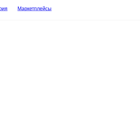
рия
Маркетплейсы