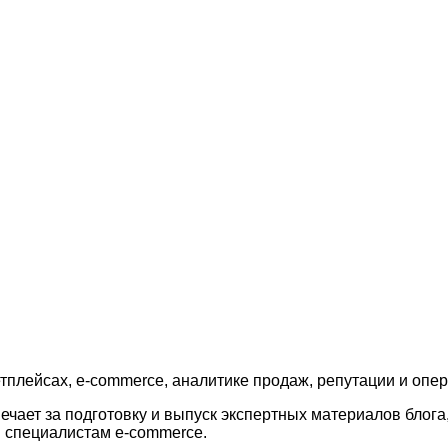
тплейсах, e-commerce, аналитике продаж, репутации и опе
ет за подготовку и выпуск экспертных материалов блога, 
 специалистам e-commerce.