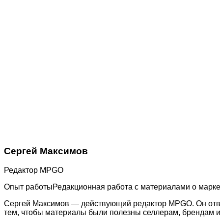
Сергей Максимов
Редактор MPGO
Опыт работы
Редакционная работа с материалами о марке
Сергей Максимов — действующий редактор MPGO. Он отвеча
тем, чтобы материалы были полезны селлерам, брендам и